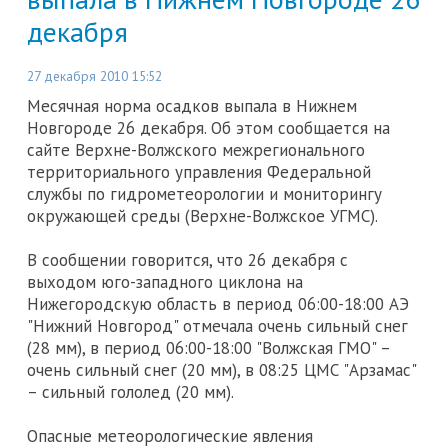
декабря
27 декабря 2010 15:52
Месячная норма осадков выпала в Нижнем
Новгороде 26 декабря. Об этом сообщается на
сайте Верхне-Волжского межрегионального
территориального управления Федеральной
службы по гидрометеорологии и мониторингу
окружающей среды (Верхне-Волжское УГМС).
В сообщении говорится, что 26 декабря с
выходом юго-западного циклона на
Нижегородскую область в период 06:00-18:00 АЭ
"Нижний Новгород" отмечала очень сильный снег
(28 мм), в период 06:00-18:00 "Волжская ГМО" –
очень сильный снег (20 мм), в 08:25 ЦМС "Арзамас"
– сильный гололед (20 мм).
Опасные метеорологические явления