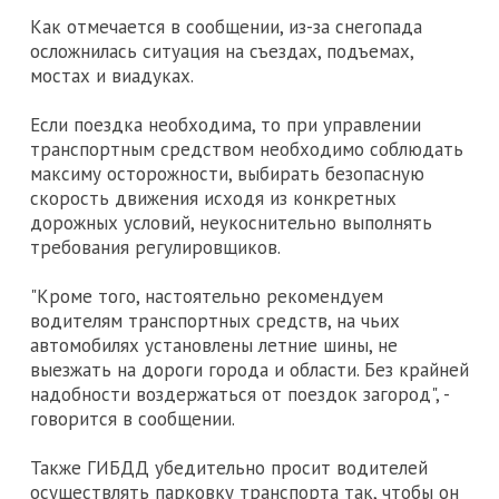
Как отмечается в сообщении, из-за снегопада
осложнилась ситуация на съездах, подъемах,
мостах и виадуках.
Если поездка необходима, то при управлении
транспортным средством необходимо соблюдать
максиму осторожности, выбирать безопасную
скорость движения исходя из конкретных
дорожных условий, неукоснительно выполнять
требования регулировщиков.
"Кроме того, настоятельно рекомендуем
водителям транспортных средств, на чьих
автомобилях установлены летние шины, не
выезжать на дороги города и области. Без крайней
надобности воздержаться от поездок загород", -
говорится в сообщении.
Также ГИБДД убедительно просит водителей
осуществлять парковку транспорта так, чтобы он