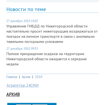
Новости по теме
27 декабря 2010 10:03
Управление ГИБДД по Нижегородской области
настоятельно просит нижегородцев воздержаться от
поездок на личном транспорте в связи с аномально
тяжелыми погодными условиями
27 декабря 2010 09:35
Полное прекращение осадков на территории
Нижегородской области ожидается к середине
недели
Главная
|
Архив
|
2010
Аграгетор 24СМИ
АРХИВ