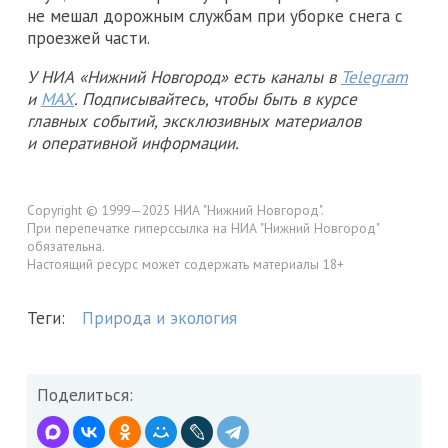
не мешал дорожным службам при уборке снега с
проезжей части.
У НИА «Нижний Новгород» есть каналы в
Telegram
и
MAX
. Подписывайтесь, чтобы быть в курсе
главных событий, эксклюзивных материалов
и оперативной информации.
Copyright © 1999—2025 НИА "Нижний Новгород".
При перепечатке гиперссылка на НИА "Нижний Новгород"
обязательна.
Настоящий ресурс может содержать материалы 18+
Теги:
Природа и экология
Поделиться: