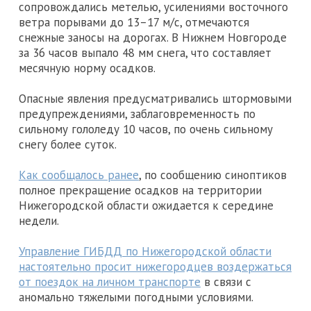
сопровождались метелью, усилениями восточного
ветра порывами до 13–17 м/с, отмечаются
снежные заносы на дорогах. В Нижнем Новгороде
за 36 часов выпало 48 мм снега, что составляет
месячную норму осадков.
Опасные явления предусматривались штормовыми
предупреждениями, заблаговременность по
сильному гололеду 10 часов, по очень сильному
снегу более суток.
Как сообщалось ранее
, по сообщению синоптиков
полное прекращение осадков на территории
Нижегородской области ожидается к середине
недели.
Управление ГИБДД по Нижегородской области
настоятельно просит нижегородцев воздержаться
от поездок на личном транспорте
в связи с
аномально тяжелыми погодными условиями.