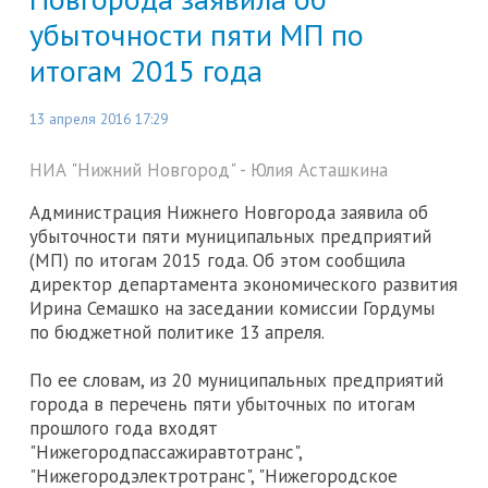
убыточности пяти МП по
итогам 2015 года
13 апреля 2016 17:29
НИА "Нижний Новгород" - Юлия Асташкина
Администрация Нижнего Новгорода заявила об
убыточности пяти муниципальных предприятий
(МП) по итогам 2015 года. Об этом сообщила
директор департамента экономического развития
Ирина Семашко на заседании комиссии Гордумы
по бюджетной политике 13 апреля.
По ее словам, из 20 муниципальных предприятий
города в перечень пяти убыточных по итогам
прошлого года входят
"Нижегородпассажиравтотранс",
"Нижегородэлектротранс", "Нижегородское