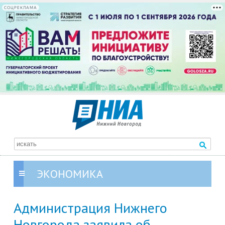
СОЦРЕКЛАМА
ЭКОНОМИКА
Администрация Нижнего
Новгорода заявила об