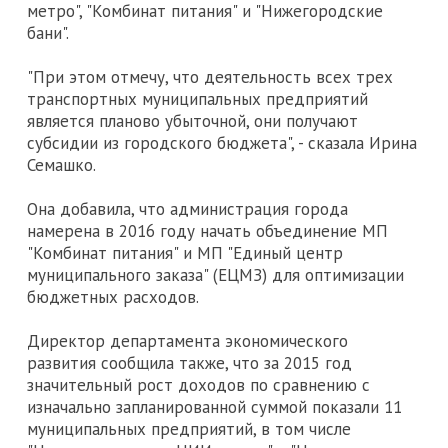
метро", "Комбинат питания" и "Нижегородские
бани".
"При этом отмечу, что деятельность всех трех
транспортных муниципальных предприятий
является планово убыточной, они получают
субсидии из городского бюджета", - сказала Ирина
Семашко.
Она добавила, что администрация города
намерена в 2016 году начать объединение МП
"Комбинат питания" и МП "Единый центр
муниципального заказа" (ЕЦМЗ) для оптимизации
бюджетных расходов.
Директор департамента экономического
развития сообщила также, что за 2015 год
значительный рост доходов по сравнению с
изначально запланированной суммой показали 11
муниципальных предприятий, в том числе