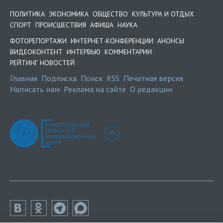
ПОЛИТИКА
ЭКОНОМИКА
ОБЩЕСТВО
КУЛЬТУРА И ОТДЫХ
СПОРТ
ПРОИСШЕСТВИЯ
АФИША
НАУКА
ФОТОРЕПОРТАЖИ
ИНТЕРНЕТ-КОНФЕРЕНЦИИ
АНОНСЫ
ВИДЕОКОНТЕНТ
ИНТЕРВЬЮ
КОММЕНТАРИИ
РЕЙТИНГ НОВОСТЕЙ
Главная
Подписка
Поиск
RSS
Печатная версия
Написать нам
Реклама на сайте
О редакции