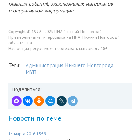
главных событий, эксклюзивных материалов
и оперативной информации.
Copyright © 1999—2025 НИА "Нижний Новгород".
При перепечатке гиперссылка на НИА "Нижний Новгород"
обязательна.
Настоящий ресурс может содержать материалы 18+
Теги:
Администрация Нижнего Новгорода
МУП
Поделиться:
Новости по теме
14 марта 2016 15:39