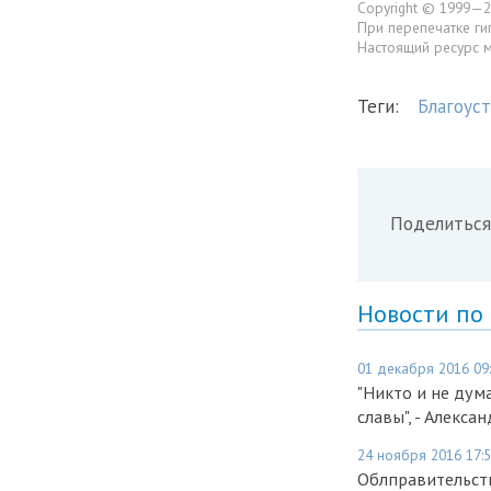
Copyright © 1999—2
При перепечатке ги
Настоящий ресурс 
Теги:
Благоус
Поделиться
Новости по
01 декабря 2016 09
"Никто и не дум
славы", - Алекс
24 ноября 2016 17:
Облправительст