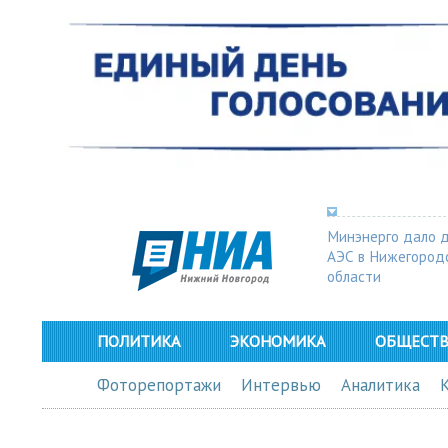
Минэнерго дало 
АЭС в Нижегород
области
ПОЛИТИКА
ЭКОНОМИКА
ОБЩЕСТ
Фоторепортажи
Интервью
Аналитика