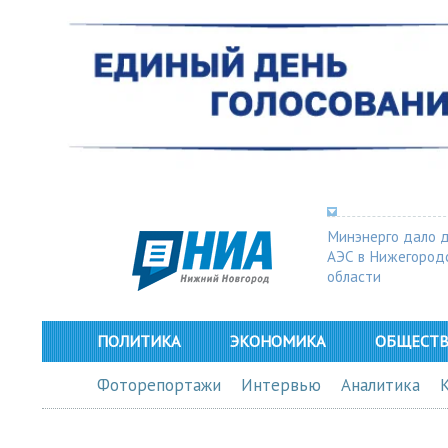
Минэнерго дало 
АЭС в Нижегород
области
ПОЛИТИКА
ЭКОНОМИКА
ОБЩЕСТ
Фоторепортажи
Интервью
Аналитика