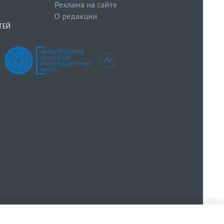
Реклама на сайте
О редакции
ТЕЙ