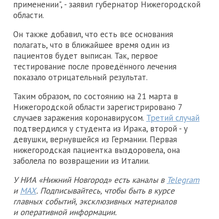
применении", - заявил губернатор Нижегородской
области.
Он также добавил, что есть все основания
полагать, что в ближайшее время один из
пациентов будет выписан. Так, первое
тестирование после проведённого лечения
показало отрицательный результат.
Таким образом, по состоянию на 21 марта в
Нижегородской области зарегистрировано 7
случаев заражения коронавирусом.
Третий случай
подтвердился у студента из Ирака, второй - у
девушки, вернувшейся из Германии. Первая
нижегородская пациентка выздоровела, она
заболела по возвращении из Италии.
У НИА «Нижний Новгород» есть каналы в
Telegram
и
MAX
. Подписывайтесь, чтобы быть в курсе
главных событий, эксклюзивных материалов
и оперативной информации.