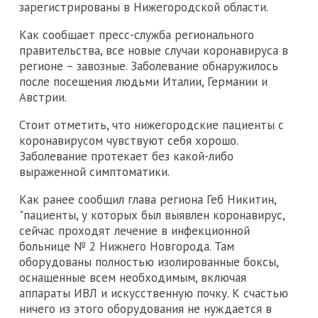
зарегистрированы в Нижегородской области.
Как сообщает пресс-служба регионального
правительства, все новые случаи коронавируса в
регионе – завозные. Заболевание обнаружилось
после посещения людьми Италии, Германии и
Австрии.
Стоит отметить, что нижегородские пациенты с
коронавирусом чувствуют себя хорошо.
Заболевание протекает без какой-либо
выраженной симптоматики.
Как ранее сообщил глава региона Геб Никитин,
"пациенты, у которых был выявлен коронавирус,
сейчас проходят лечение в инфекционной
больнице № 2 Нижнего Новгорода. Там
оборудованы полностью изолированные боксы,
оснащенные всем необходимым, включая
аппараты ИВЛ и искусственную почку. К счастью
ничего из этого оборудования не нуждается в