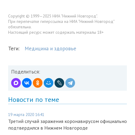
Copyright © 1999—2025 НИА "Нижний Новгород".
При перепечатке гиперссылка на НИА "Нижний Новгород"
обязательна.
Настоящий ресурс может содержать материалы 18+
Теги:
Медицина и здоровье
Поделиться:
Новости по теме
19 марта 2020 16:41
Третий случай заражения коронавирусом официально
подтвердился в Нижнем Новгороде