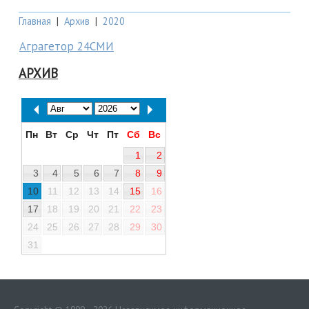
Главная
|
Архив
|
2020
Аграгетор 24СМИ
АРХИВ
Пн
Вт
Ср
Чт
Пт
Сб
Вс
1
2
3
4
5
6
7
8
9
10
11
12
13
14
15
16
17
18
19
20
21
22
23
24
25
26
27
28
29
30
31