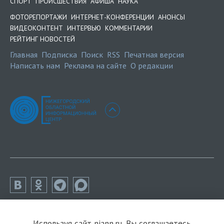
СПОРТ
ПРОИСШЕСТВИЯ
АФИША
НАУКА
ФОТОРЕПОРТАЖИ
ИНТЕРНЕТ-КОНФЕРЕНЦИИ
АНОНСЫ
ВИДЕОКОНТЕНТ
ИНТЕРВЬЮ
КОММЕНТАРИИ
РЕЙТИНГ НОВОСТЕЙ
Главная
Подписка
Поиск
RSS
Печатная версия
Написать нам
Реклама на сайте
О редакции
Используя сайт niann.ru, Вы соглашаетесь