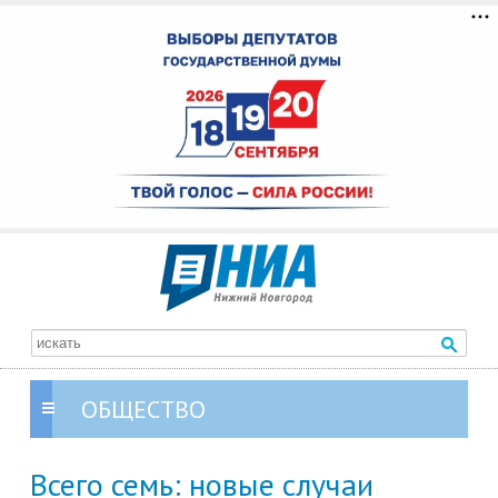
ОБЩЕСТВО
Всего семь: новые случаи