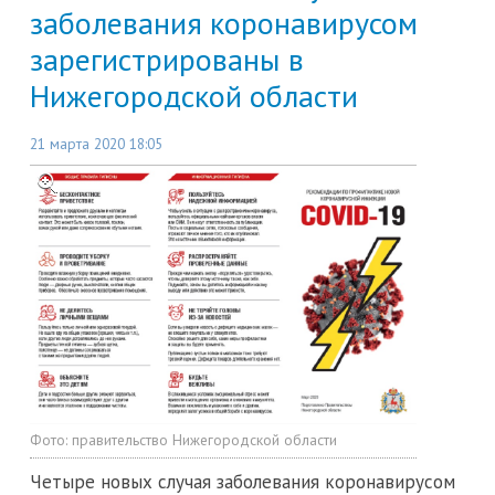
заболевания коронавирусом
зарегистрированы в
Нижегородской области
21 марта 2020 18:05
Фото:
правительство Нижегородской области
Четыре новых случая заболевания коронавирусом