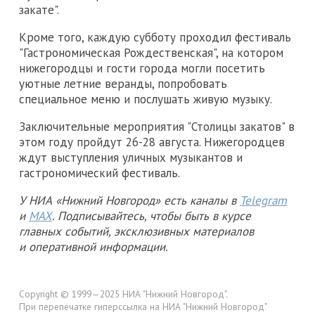
закате".
Кроме того, каждую субботу проходил фестиваль
"Гастрономическая Рождественская", на котором
нижегородцы и гости города могли посетить
уютные летние веранды, попробовать
специальное меню и послушать живую музыку.
Заключительные мероприятия "Столицы закатов" в
этом году пройдут 26-28 августа. Нижегородцев
ждут выступления уличных музыкантов и
гастрономический фестиваль.
У НИА «Нижний Новгород» есть каналы в
Telegram
и
MAX
. Подписывайтесь, чтобы быть в курсе
главных событий, эксклюзивных материалов
и оперативной информации.
Copyright © 1999—2025 НИА "Нижний Новгород".
При перепечатке гиперссылка на НИА "Нижний Новгород"