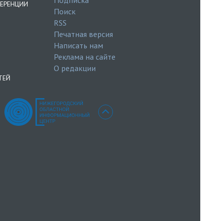
ЕРЕНЦИИ
Поиск
RSS
Печатная версия
Написать нам
Реклама на сайте
О редакции
ТЕЙ