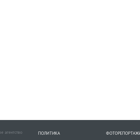
е агентство
ПОЛИТИКА
ФОТОРЕПОРТАЖ