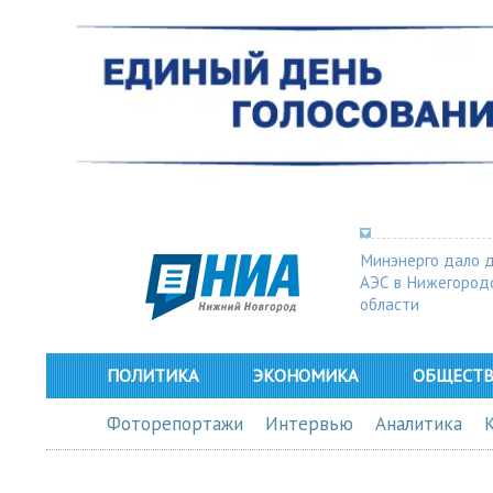
Минэнерго дало 
АЭС в Нижегород
области
ПОЛИТИКА
ЭКОНОМИКА
ОБЩЕСТ
Фоторепортажи
Интервью
Аналитика