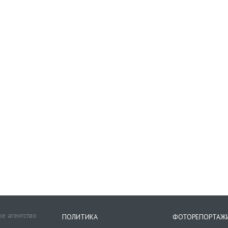
е агентство
ПОЛИТИКА
ФОТОРЕПОРТАЖ