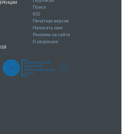
ЕРЕНЦИИ
Поиск
RSS
Печатная версия
Написать нам
Реклама на сайте
О редакции
ТЕЙ