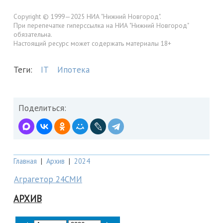
Copyright © 1999—2025 НИА "Нижний Новгород".
При перепечатке гиперссылка на НИА "Нижний Новгород"
обязательна.
Настоящий ресурс может содержать материалы 18+
Теги:
IT
Ипотека
Поделиться:
Главная
|
Архив
|
2024
Аграгетор 24СМИ
АРХИВ