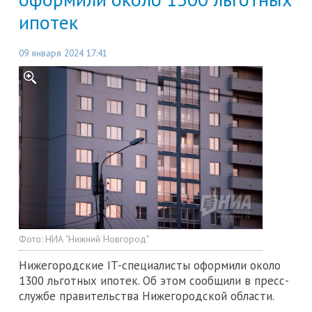
ипотек
09 января 2024 17:41
Фото:
НИА "Нижний Новгород"
Нижегородские IT-специалисты оформили около
1300 льготных ипотек. Об этом сообщили в пресс-
службе правительства Нижегородской области.