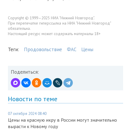
Copyright © 1999—2025 НИА "Нижний Новгород".
При перепечатке гиперссылка на НИА "Нижний Новгород"
обязательна.
Настоящий ресурс может содержать материалы 18+
Теги:
Продовольствие
ФАС
Цены
Поделиться:
Новости по теме
07 октября 2024 08:40
Цены на красную икру в России могут значительно
вырасти к Новому году