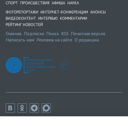
СПОРТ
ПРОИСШЕСТВИЯ
АФИША
НАУКА
ФОТОРЕПОРТАЖИ
ИНТЕРНЕТ-КОНФЕРЕНЦИИ
АНОНСЫ
ВИДЕОКОНТЕНТ
ИНТЕРВЬЮ
КОММЕНТАРИИ
РЕЙТИНГ НОВОСТЕЙ
Главная
Подписка
Поиск
RSS
Печатная версия
Написать нам
Реклама на сайте
О редакции