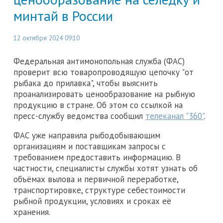
минтай в России
12 октября 2024 09:10
Федеральная антимонопольная служба (ФАС)
проверит всю товаропроводящую цепочку "от
рыбака до прилавка", чтобы выяснить
проанализировать ценообразование на рыбную
продукцию в стране. Об этом со ссылкой на
пресс-службу ведомства сообщил
телеканал "360"
.
ФАС уже направила рыбодобывающим
организациям и поставщикам запросы c
требованием предоставить информацию. В
частности, специалисты службы хотят узнать об
объёмах вылова и первичной переработке,
транспортировке, структуре себестоимости
рыбной продукции, условиях и сроках её
хранения.