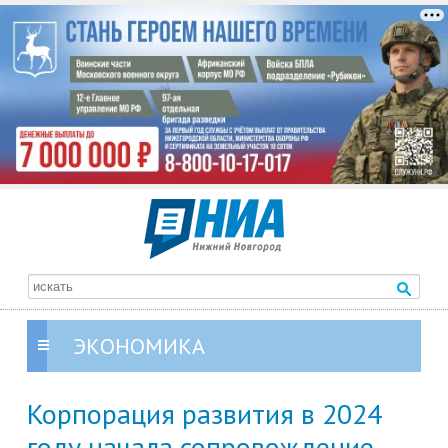
ЭКОНОМИКА
Корпорация развития в 2024
году начала сопровождение