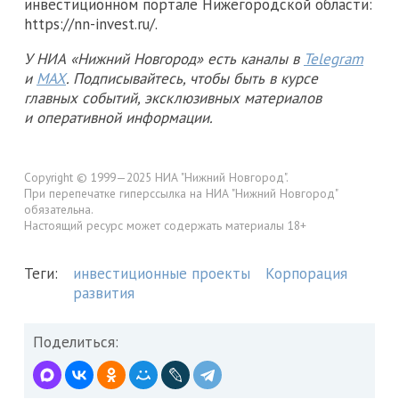
инвестиционном портале Нижегородской области:
https://nn-invest.ru/.
У НИА «Нижний Новгород» есть каналы в
Telegram
и
MAX
. Подписывайтесь, чтобы быть в курсе
главных событий, эксклюзивных материалов
и оперативной информации.
Copyright © 1999—2025 НИА "Нижний Новгород".
При перепечатке гиперссылка на НИА "Нижний Новгород"
обязательна.
Настоящий ресурс может содержать материалы 18+
Теги:
инвестиционные проекты
Корпорация
развития
Поделиться: