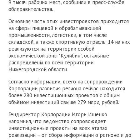
9 тысяч рабочих мест, сообщили в пресс-службе
облправительства.
Основная часть этих инвестпроектов приходится
на сферы пищевой и обрабатывающей
промышленности, логистики, в том числе
складской, а также спортивную отрасль. 14 из них
реализуются на территории особой
экономической зоны "Кулибин", остальные
распределены по всей территории
Нижегородской области.
Согласно информации, всего на сопровождении
Корпорации развития региона сейчас находится
более 280 инвестиционных проектов с общим
объёмом инвестиций свыше 279 млрд рублей.
Гендиректор Корпорации Игорь Ищенко
напомнил, что ведомство сопровождает
инвестиционные проекты на всех этапах
реализации – от сбора информации о регионе и до