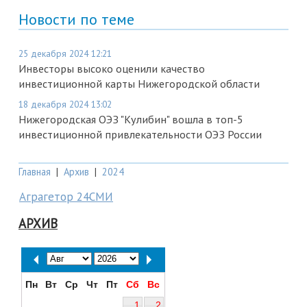
Новости по теме
25 декабря 2024 12:21
Инвесторы высоко оценили качество
инвестиционной карты Нижегородской области
18 декабря 2024 13:02
Нижегородская ОЭЗ "Кулибин" вошла в топ-5
инвестиционной привлекательности ОЭЗ России
Главная
|
Архив
|
2024
Аграгетор 24СМИ
АРХИВ
Пн
Вт
Ср
Чт
Пт
Сб
Вс
1
2