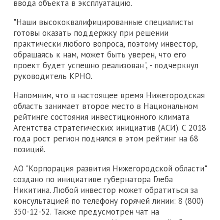
ввода объекта в эксплуатацию.
"Наши высококвалифицированные специалисты
готовы оказать поддержку при решении
практически любого вопроса, поэтому инвестор,
обращаясь к нам, может быть уверен, что его
проект будет успешно реализован", - подчеркнул
руководитель КРНО.
Напомним, что в настоящее время Нижегородская
область занимает второе место в Национальном
рейтинге состояния инвестиционного климата
Агентства стратегических инициатив (АСИ). С 2018
года рост регион поднялся в этом рейтинг на 68
позиций.
АО "Корпорация развития Нижегородской области"
создано по инициативе губернатора Глеба
Никитина. Любой инвестор может обратиться за
консультацией по телефону горячей линии: 8 (800)
350-12-52. Также предусмотрен чат на