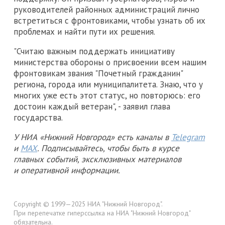
руководителей районных администраций лично
встретиться с фронтовиками, чтобы узнать об их
проблемах и найти пути их решения.
"Считаю важным поддержать инициативу
министерства обороны о присвоении всем нашим
фронтовикам звания "Почетный гражданин"
региона, города или муниципалитета. Знаю, что у
многих уже есть этот статус, но повторюсь: его
достоин каждый ветеран", - заявил глава
государства.
У НИА «Нижний Новгород» есть каналы в
Telegram
и
MAX
. Подписывайтесь, чтобы быть в курсе
главных событий, эксклюзивных материалов
и оперативной информации.
Copyright © 1999—2025 НИА "Нижний Новгород".
При перепечатке гиперссылка на НИА "Нижний Новгород"
обязательна.