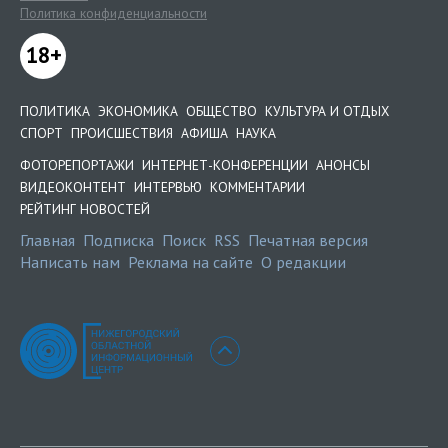
Политика конфиденциальности
18+
ПОЛИТИКА
ЭКОНОМИКА
ОБЩЕСТВО
КУЛЬТУРА И ОТДЫХ
СПОРТ
ПРОИСШЕСТВИЯ
АФИША
НАУКА
ФОТОРЕПОРТАЖИ
ИНТЕРНЕТ-КОНФЕРЕНЦИИ
АНОНСЫ
ВИДЕОКОНТЕНТ
ИНТЕРВЬЮ
КОММЕНТАРИИ
РЕЙТИНГ НОВОСТЕЙ
Главная
Подписка
Поиск
RSS
Печатная версия
Написать нам
Реклама на сайте
О редакции