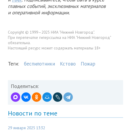
главных событий, эксклюзивных материалов
и оперативной информации.
Copyright © 1999—2025 НИА "Нижний Новгород".
При перепечатке гиперссылка на НИА "Нижний Новгород"
обязательна.
Настоящий ресурс может содержать материалы 18+
Теги:
беспилотники
Кстово
Пожар
Поделиться:
Новости по теме
29 января 2025 13:32