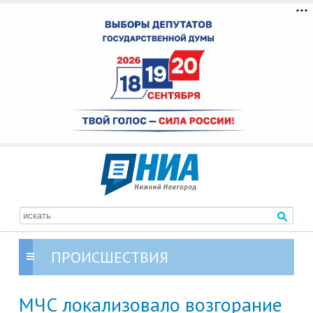
ПРОИСШЕСТВИЯ
МЧС локализовало возгорание