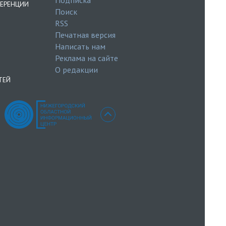
ЕРЕНЦИИ
Поиск
RSS
Печатная версия
Написать нам
Реклама на сайте
О редакции
ТЕЙ