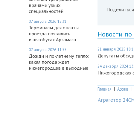
врачами узких
Поделиться
специальностей
07 августа 2026 12:31
Терминалы для оплаты
Новости по
проезда появились
в автобусах Арзамаса
21 января 2025 18:1
07 августа 2026 11:55
Депутаты обсуд
Дожди и по-летнему тепло:
какая погода ждет
24 декабря 2024 13
нижегородцев в выходные
Нижегородская о
Главная
|
Архив
|
Аграгетор 24С