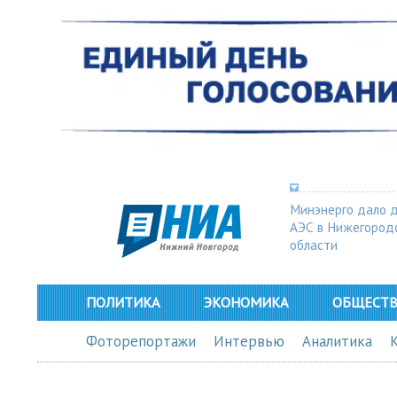
Минэнерго дало 
АЭС в Нижегород
области
ПОЛИТИКА
ЭКОНОМИКА
ОБЩЕСТ
Фоторепортажи
Интервью
Аналитика