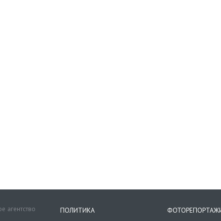
е агентство
ПОЛИТИКА
ФОТОРЕПОРТАЖ