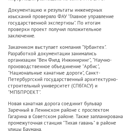
Документацию и результаты инженерных
изысканий проверяло ФАУ "Главное управление
государственной экспертизы". По итогам
проверки проект получил положительное
заключение.
Заказчиком выступает компания "Урбантех".
Разработкой документации занимались
организации "Вен Филд Инжиниринг", "Научно-
производственное объединение "Арбис",
"Национальные канатные дороги", Санкт-
Петербургский государственный архитектурно-
строительный университет (СПбГАСУ) и
"МПБПРОЕКТ".
Новая канатная дорога соединит бульвар
Заречный в Ленинском районе с проспектом
Гагарина в Советском районе. Также запланирована
промежуточная станция "Тихая гавань" в районе
улицы Баумана.