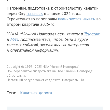
Напомним, подготовка к строительству канатки
через Оку
началась
в апреле 2024 года.
Строительство переправы
планируется начать
во
втором квартале 2025-го.
У НИА «Нижний Новгород» есть каналы в
Telegram
и
MAX
. Подписывайтесь, чтобы быть в курсе
главных событий, эксклюзивных материалов
и оперативной информации.
Copyright © 1999—2025 НИА "Нижний Новгород".
При перепечатке гиперссылка на НИА "Нижний Новгород"
обязательна.
Настоящий ресурс может содержать материалы 18+
Теги:
Канатная дорога