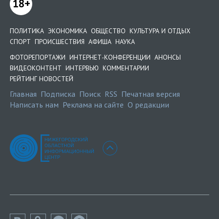
18+
ПОЛИТИКА
ЭКОНОМИКА
ОБЩЕСТВО
КУЛЬТУРА И ОТДЫХ
СПОРТ
ПРОИСШЕСТВИЯ
АФИША
НАУКА
ФОТОРЕПОРТАЖИ
ИНТЕРНЕТ-КОНФЕРЕНЦИИ
АНОНСЫ
ВИДЕОКОНТЕНТ
ИНТЕРВЬЮ
КОММЕНТАРИИ
РЕЙТИНГ НОВОСТЕЙ
Главная
Подписка
Поиск
RSS
Печатная версия
Написать нам
Реклама на сайте
О редакции