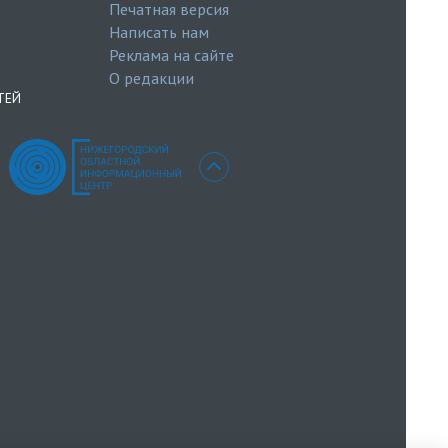
Печатная версия
Написать нам
Реклама на сайте
О редакции
ТЕЙ