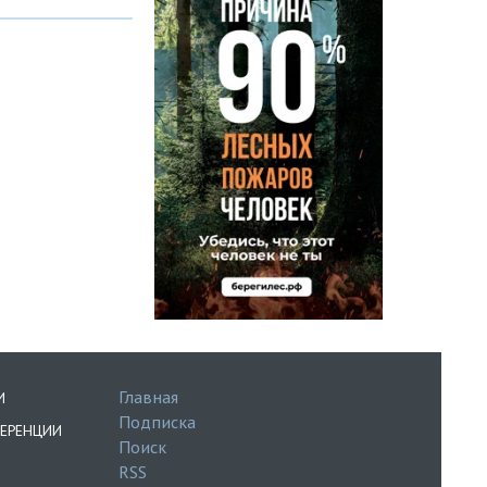
Главная
И
Подписка
ЕРЕНЦИИ
Поиск
RSS