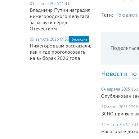
05 августа 2026 11:43
Владимир Путин наградил
Теги:
Бюджет
нижегородского депутата
за заслуги перед
Отечеством
05 августа 2026 09:35
Эксклюзив
Нижегородцам рассказали,
Поделиться
как и где проголосовать
на выборах 2026 года
Новости по
04 апреля 2025 16:1
Опубликован за
27 марта 2025 12:15
ЗСНО приняло за
24 марта 2025 17:33
Налоговые дохо