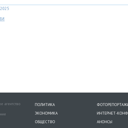
2025
МИ
е агентство
ПОЛИТИКА
ФОТОРЕПОРТАЖ
ЭКОНОМИКА
ИНТЕРНЕТ-КОНФ
ение
ОБЩЕСТВО
АНОНСЫ