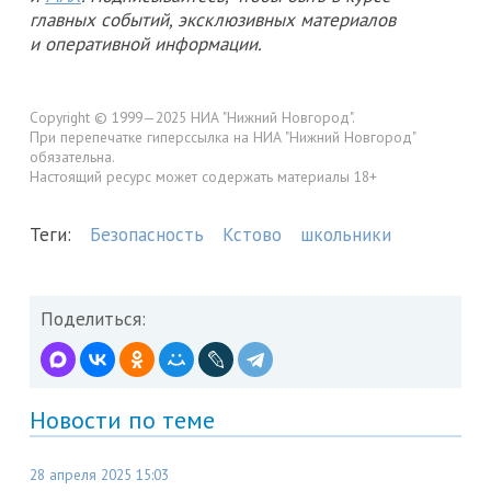
главных событий, эксклюзивных материалов
и оперативной информации.
Copyright © 1999—2025 НИА "Нижний Новгород".
При перепечатке гиперссылка на НИА "Нижний Новгород"
обязательна.
Настоящий ресурс может содержать материалы 18+
Теги:
Безопасность
Кстово
школьники
Поделиться:
Новости по теме
28 апреля 2025 15:03