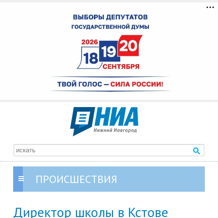
ПРОИСШЕСТВИЯ
Директор школы в Кстове