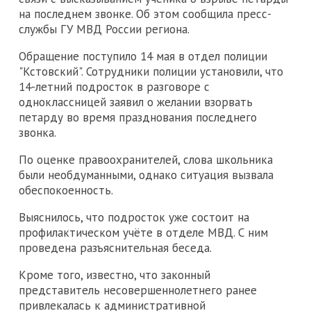
на последнем звонке. Об этом сообщила пресс-
службы ГУ МВД России региона.
Обращение поступило 14 мая в отдел полиции
"Кстовский". Сотрудники полиции установили, что
14-летний подросток в разговоре с
одноклассницей заявил о желании взорвать
петарду во время празднования последнего
звонка.
По оценке правоохранителей, слова школьника
были необдуманными, однако ситуация вызвала
обеспокоенность.
Выяснилось, что подросток уже состоит на
профилактическом учёте в отделе МВД. С ним
проведена разъяснительная беседа.
Кроме того, известно, что законный
представитель несовершеннолетнего ранее
привлекалась к административной