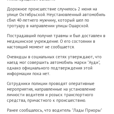
Дорожное происшествие случилось 2 июня на
улице Октябрьской. Неустановленный автомобиль
сбил 40-летнего мужчину, который шел по
тротуару в направлении улицы Ошарской.
Пострадавший получил травмы и был доставлен в
медицинское учреждение. О его состоянии в
настоящий момент не сообщается.
Очевидцы в социальных сетях утверждают, что
наезд мог совершить автомобиль марки "Ауди",
однако официального подтверждения этой
информации пока нет.
Сотрудники полиции проводят оперативные
мероприятия, направленные на установление
личности водителя и розыск транспортного
средства, причастного к происшествию.
Ранее сообщалось, что водитель "Лады Приоры"