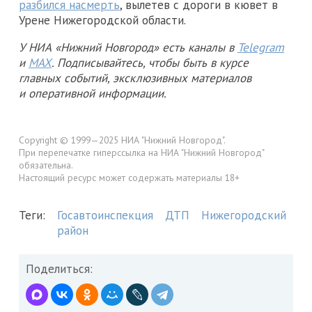
разбился насмерть
, вылетев с дороги в кювет в
Урене Нижегородской области.
У НИА «Нижний Новгород» есть каналы в
Telegram
и
MAX
. Подписывайтесь, чтобы быть в курсе
главных событий, эксклюзивных материалов
и оперативной информации.
Copyright © 1999—2025 НИА "Нижний Новгород".
При перепечатке гиперссылка на НИА "Нижний Новгород"
обязательна.
Настоящий ресурс может содержать материалы 18+
Теги:
Госавтоинспекция
ДТП
Нижегородский
район
Поделиться: