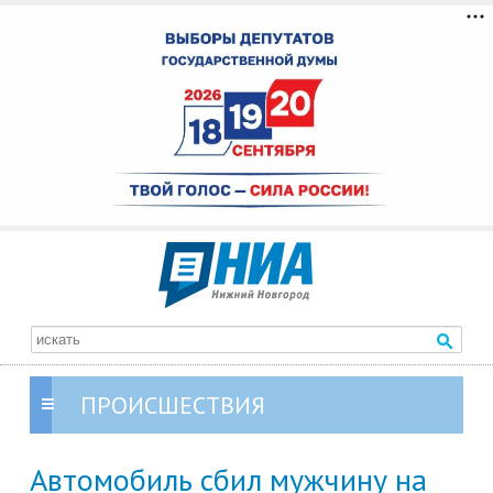
ПРОИСШЕСТВИЯ
Автомобиль сбил мужчину на