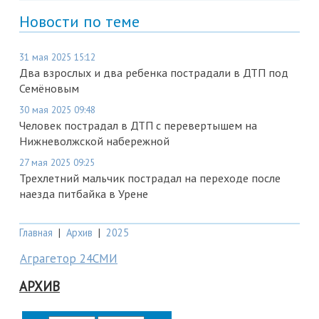
Новости по теме
31 мая 2025 15:12
Два взрослых и два ребенка пострадали в ДТП под
Семёновым
30 мая 2025 09:48
Человек пострадал в ДТП с перевертышем на
Нижневолжской набережной
27 мая 2025 09:25
Трехлетний мальчик пострадал на переходе после
наезда питбайка в Урене
Главная
|
Архив
|
2025
Аграгетор 24СМИ
АРХИВ