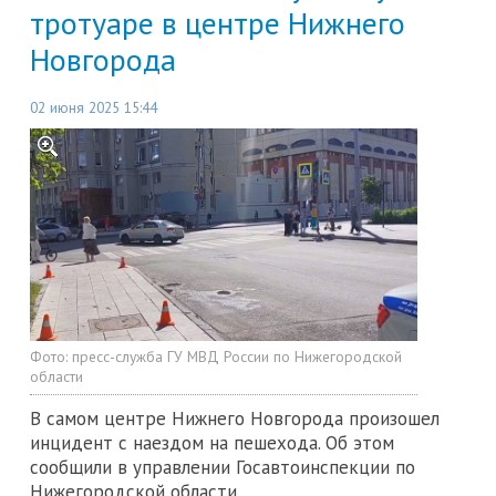
тротуаре в центре Нижнего
Новгорода
02 июня 2025 15:44
Фото:
пресс-служба ГУ МВД России по Нижегородской
области
В самом центре Нижнего Новгорода произошел
инцидент с наездом на пешехода. Об этом
сообщили в управлении Госавтоинспекции по
Нижегородской области.