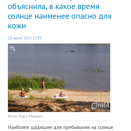
объяснила, в какое время
солнце наименее опасно для
кожи
10 июня 2025 13:35
Фото:
Кира Мишина
Наиболее щадящим для пребывания на солнце