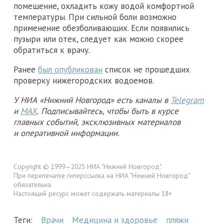
помещение, охладить кожу водой комфортной
температуры. При сильной боли возможно
применение обезболивающих. Если появились
пузыри или отек, следует как можно скорее
обратиться к врачу.
Ранее
был опубликован
список не прошедших
проверку нижегородских водоемов.
У НИА «Нижний Новгород» есть каналы в
Telegram
и
MAX
. Подписывайтесь, чтобы быть в курсе
главных событий, эксклюзивных материалов
и оперативной информации.
Copyright © 1999—2025 НИА "Нижний Новгород".
При перепечатке гиперссылка на НИА "Нижний Новгород"
обязательна.
Настоящий ресурс может содержать материалы 18+
Теги:
Врачи
Медицина и здоровье
пляжи