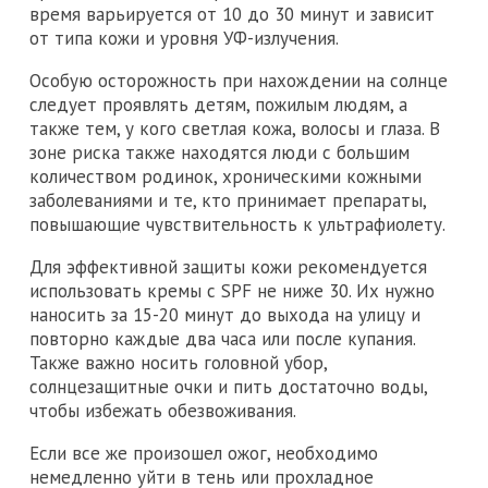
время варьируется от 10 до 30 минут и зависит
от типа кожи и уровня УФ-излучения.
Особую осторожность при нахождении на солнце
следует проявлять детям, пожилым людям, а
также тем, у кого светлая кожа, волосы и глаза. В
зоне риска также находятся люди с большим
количеством родинок, хроническими кожными
заболеваниями и те, кто принимает препараты,
повышающие чувствительность к ультрафиолету.
Для эффективной защиты кожи рекомендуется
использовать кремы с SPF не ниже 30. Их нужно
наносить за 15-20 минут до выхода на улицу и
повторно каждые два часа или после купания.
Также важно носить головной убор,
солнцезащитные очки и пить достаточно воды,
чтобы избежать обезвоживания.
Если все же произошел ожог, необходимо
немедленно уйти в тень или прохладное