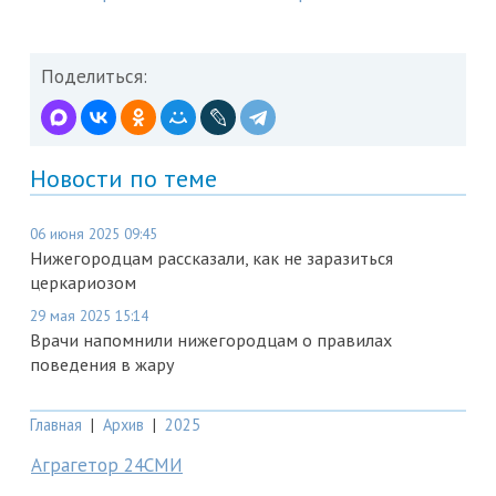
Поделиться:
Новости по теме
06 июня 2025 09:45
Нижегородцам рассказали, как не заразиться
церкариозом
29 мая 2025 15:14
Врачи напомнили нижегородцам о правилах
поведения в жару
Главная
|
Архив
|
2025
Аграгетор 24СМИ