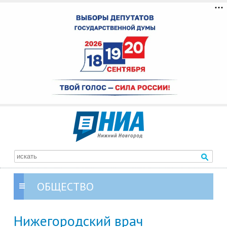
ОБЩЕСТВО
Нижегородский врач