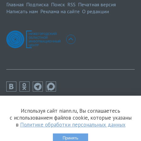
Главная
Подписка
Поиск
RSS
Печатная версия
Написать нам
Реклама на сайте
О редакции
Используя сайт niann.ru, Вы соглашаетесь
с использованием файлов cookie, которые указаны
в
Политике обработки персональных данных
Принять