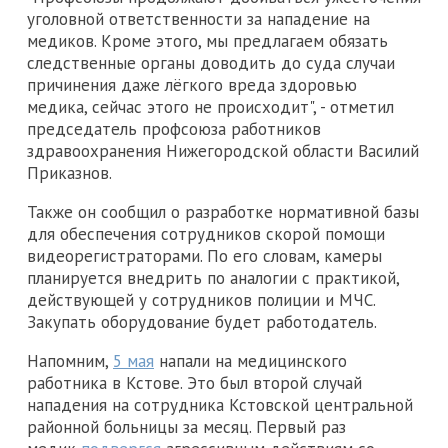
уголовной ответственности за нападение на
медиков. Кроме этого, мы предлагаем обязать
следственные органы доводить до суда случаи
причинения даже лёгкого вреда здоровью
медика, сейчас этого не происходит", - отметил
председатель профсоюза работников
здравоохранения Нижегородской области Василий
Приказнов.
Также он сообщил о разработке нормативной базы
для обеспечения сотрудников скорой помощи
видеорегистраторами. По его словам, камеры
планируется внедрить по аналогии с практикой,
действующей у сотрудников полиции и МЧС.
Закупать оборудование будет работодатель.
Напомним,
5 мая
напали на медицинского
работника в Кстове. Это был второй случай
нападения на сотрудника Кстовской центральной
районной больницы за месяц. Первый раз