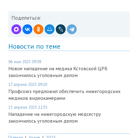
Поделиться:
Новости по теме
06 мая 2025 09:38
Новое нападение на медика Кстовской ЦРБ
закончилось уголовным делом
17 апреля 2025 09:20
Профсоюз предложил обеспечить нижегородских
медиков видеокамерами
15 апреля 2025 12:35
Нападение на нижегородскую медсестру
закончилось уголовным делом
Главная
|
Архив
|
2025