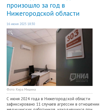
произошло за год в
Нижегородской области
16 июня 2025 18:30
Фото:
Кира Мишина
С июня 2024 года в Нижегородской области
зафиксировано 11 случаев агрессии в отношении
медицинских работников, находившихся при