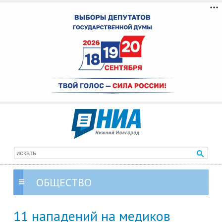
ОБЩЕСТВО
11 нападений на медиков