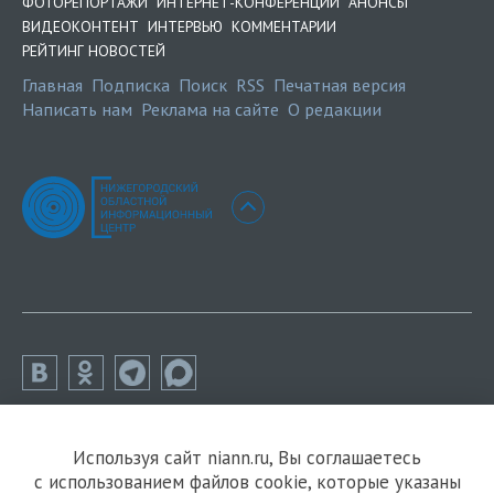
ФОТОРЕПОРТАЖИ
ИНТЕРНЕТ-КОНФЕРЕНЦИИ
АНОНСЫ
ВИДЕОКОНТЕНТ
ИНТЕРВЬЮ
КОММЕНТАРИИ
РЕЙТИНГ НОВОСТЕЙ
Главная
Подписка
Поиск
RSS
Печатная версия
Написать нам
Реклама на сайте
О редакции
Используя сайт niann.ru, Вы соглашаетесь
с использованием файлов cookie, которые указаны