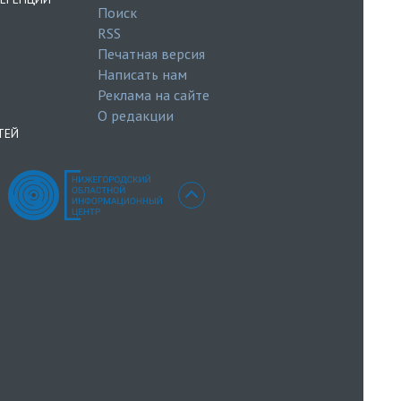
Поиск
RSS
Печатная версия
Написать нам
Реклама на сайте
О редакции
ТЕЙ