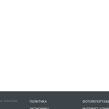
е агентство
ПОЛИТИКА
ФОТОРЕПОРТАЖ
ЭКОНОМИКА
ИНТЕРНЕТ-КОНФ