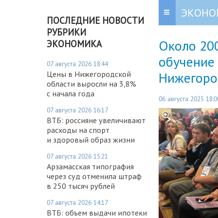
ЭКОНО
ПОСЛЕДНИЕ НОВОСТИ
РУБРИКИ
Около 200
ЭКОНОМИКА
обучение
07 августа 2026 18:44
Нижегоро
Цены в Нижегородской
области выросли на 3,8%
с начала года
06 августа 2025 18:0
07 августа 2026 16:17
ВТБ: россияне увеличивают
расходы на спорт
и здоровый образ жизни
07 августа 2026 15:21
Арзамасская типография
через суд отменила штраф
в 250 тысяч рублей
07 августа 2026 14:17
ВТБ: объем выдачи ипотеки