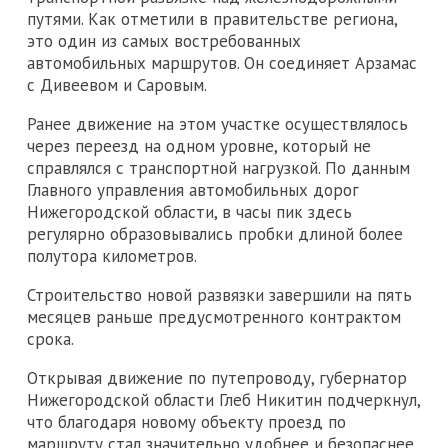
путями. Как отметили в правительстве региона,
это один из самых востребованных
автомобильных маршрутов. Он соединяет Арзамас
с Дивеевом и Саровым.
Ранее движение на этом участке осуществлялось
через переезд на одном уровне, который не
справлялся с транспортной нагрузкой. По данным
Главного управления автомобильных дорог
Нижегородской области, в часы пик здесь
регулярно образовывались пробки длиной более
полутора километров.
Строительство новой развязки завершили на пять
месяцев раньше предусмотренного контрактом
срока.
Открывая движение по путепроводу, губернатор
Нижегородской области Глеб Никитин подчеркнул,
что благодаря новому объекту проезд по
маршруту стал значительно удобнее и безопаснее.