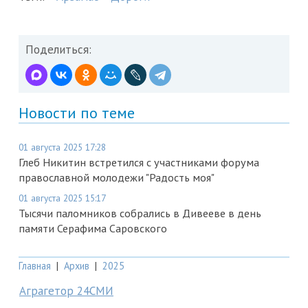
Поделиться:
Новости по теме
01 августа 2025 17:28
Глеб Никитин встретился с участниками форума
православной молодежи "Радость моя"
01 августа 2025 15:17
Тысячи паломников собрались в Дивееве в день
памяти Серафима Саровского
Главная
|
Архив
|
2025
Аграгетор 24СМИ