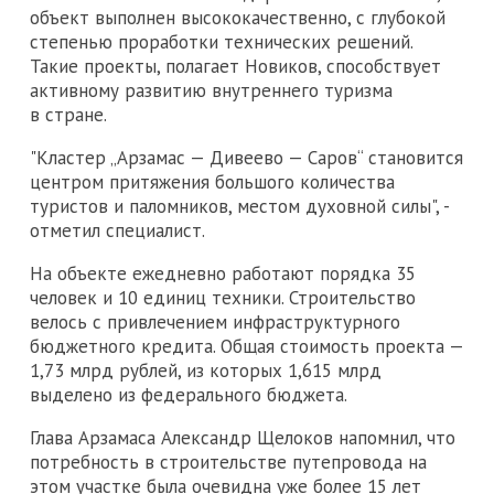
объект выполнен высококачественно, с глубокой
степенью проработки технических решений.
Такие проекты, полагает Новиков, способствует
активному развитию внутреннего туризма
в стране.
"Кластер „Арзамас — Дивеево — Саров“ становится
центром притяжения большого количества
туристов и паломников, местом духовной силы", -
отметил специалист.
На объекте ежедневно работают порядка 35
человек и 10 единиц техники. Строительство
велось с привлечением инфраструктурного
бюджетного кредита. Общая стоимость проекта —
1,73 млрд рублей, из которых 1,615 млрд
выделено из федерального бюджета.
Глава Арзамаса Александр Щелоков напомнил, что
потребность в строительстве путепровода на
этом участке была очевидна уже более 15 лет