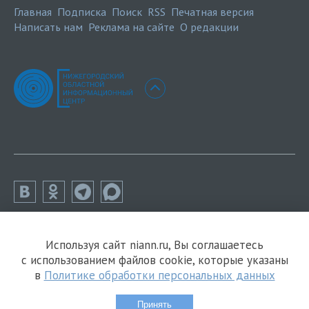
Главная
Подписка
Поиск
RSS
Печатная версия
Написать нам
Реклама на сайте
О редакции
Используя сайт niann.ru, Вы соглашаетесь
с использованием файлов cookie, которые указаны
в
Политике обработки персональных данных
Принять