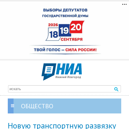
ОБЩЕСТВО
Новую транспортную развязку