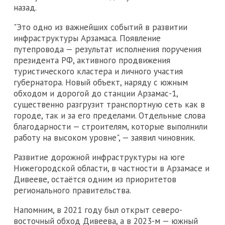
назад.
"Это одно из важнейших событий в развитии
инфраструктуры Арзамаса. Появление
путепровода — результат исполнения поручения
президента РФ, активного продвижения
туристического кластера и личного участия
губернатора. Новый объект, наряду с южным
обходом и дорогой до станции Арзамас-1,
существенно разгрузит транспортную сеть как в
городе, так и за его пределами. Отдельные слова
благодарности — строителям, которые выполнили
работу на высоком уровне", — заявил чиновник.
Развитие дорожной инфраструктуры на юге
Нижегородской области, в частности в Арзамасе и
Дивееве, остаётся одним из приоритетов
регионального правительства.
Напомним, в 2021 году был открыт северо-
восточный обход Дивеева, а в 2023-м — южный