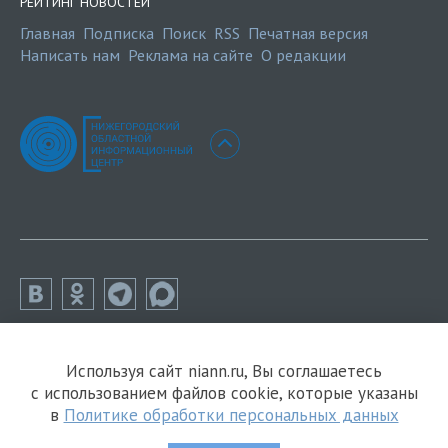
РЕЙТИНГ НОВОСТЕЙ
Главная
Подписка
Поиск
RSS
Печатная версия
Написать нам
Реклама на сайте
О редакции
Используя сайт niann.ru, Вы соглашаетесь
с использованием файлов cookie, которые указаны
в
Политике обработки персональных данных