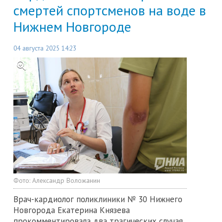
смертей спортсменов на воде в
Нижнем Новгороде
04 августа 2025 14:23
Фото:
Александр Воложанин
Врач-кардиолог поликлиники № 30 Нижнего
Новгорода Екатерина Князева
прокомментировала два трагических случая