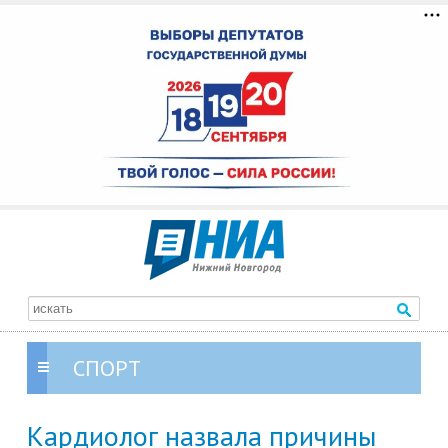
СПОРТ
Кардиолог назвала причины