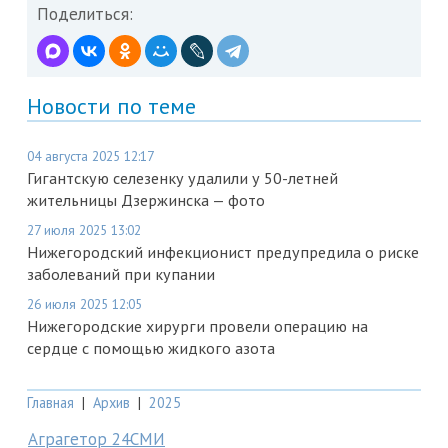
Поделиться:
Новости по теме
04 августа 2025 12:17
Гигантскую селезенку удалили у 50-летней
жительницы Дзержинска — фото
27 июля 2025 13:02
Нижегородский инфекционист предупредила о риске
заболеваний при купании
26 июля 2025 12:05
Нижегородские хирурги провели операцию на
сердце с помощью жидкого азота
Главная
|
Архив
|
2025
Аграгетор 24СМИ