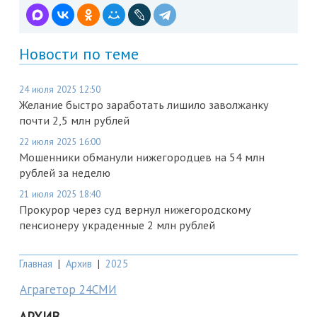
Новости по теме
24 июля 2025 12:50
Желание быстро заработать лишило заволжанку
почти 2,5 млн рублей
22 июля 2025 16:00
Мошенники обманули нижегородцев на 54 млн
рублей за неделю
21 июля 2025 18:40
Прокурор через суд вернул нижегородскому
пенсионеру украденные 2 млн рублей
Главная
|
Архив
|
2025
Аграгетор 24СМИ