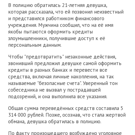
В полицию обратилась 21-летняя девушка,
которая рассказала, что ей позвонил неизвестный
и представился работником финансового
учреждения. Мужчина сообщил, что на её имя
якобы пытаются оформить кредиты
злоумышленники, получившие доступ к её
персональным данным.
Чтобы "предотвратить" незаконные действия,
звонивший предложил девушке самой оформить
кредиты в разных банках и перевести все
средства, включая личные накопления, на так
называемые "безопасные счета". Уверенный тон
собеседника не вызвал у пострадавшей
подозрений, и она выполнила все указания.
Общая сумма переведённых средств составила 5
314 000 рублей. Позже, осознав, что стала жертвой
обмана, девушка обратилась в полицию.
По факту произошедшего возбуждено уголовное