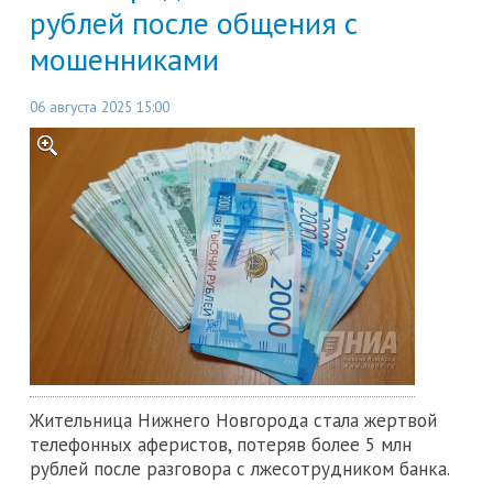
рублей после общения с
мошенниками
06 августа 2025 15:00
Жительница Нижнего Новгорода стала жертвой
телефонных аферистов, потеряв более 5 млн
рублей после разговора с лжесотрудником банка.