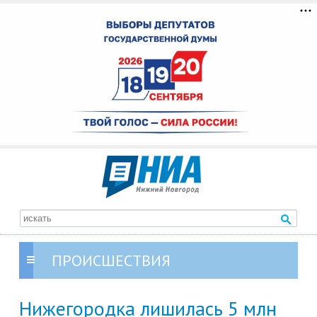
ПРОИСШЕСТВИЯ
Нижегородка лишилась 5 млн