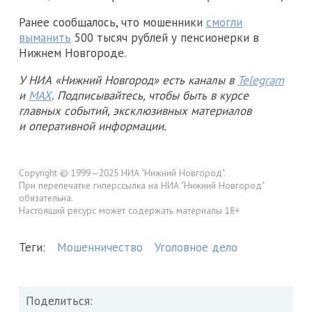
Ранее сообщалось, что мошенники
смогли
выманить
500 тысяч рублей у пенсионерки в
Нижнем Новгороде.
У НИА «Нижний Новгород» есть каналы в
Telegram
и
MAX
. Подписывайтесь, чтобы быть в курсе
главных событий, эксклюзивных материалов
и оперативной информации.
Copyright © 1999—2025 НИА "Нижний Новгород".
При перепечатке гиперссылка на НИА "Нижний Новгород"
обязательна.
Настоящий ресурс может содержать материалы 18+
Теги:
Мошенничество
Уголовное дело
Поделиться: