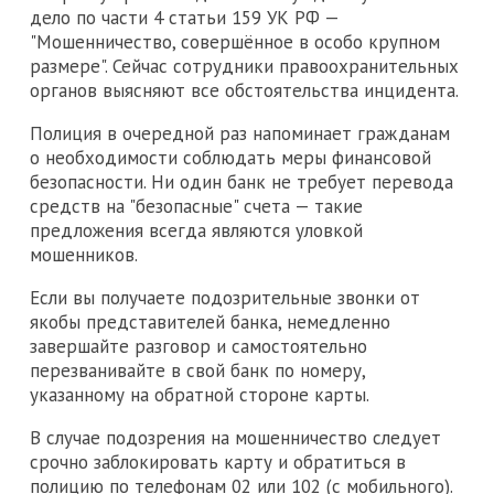
дело по части 4 статьи 159 УК РФ —
"Мошенничество, совершённое в особо крупном
размере". Сейчас сотрудники правоохранительных
органов выясняют все обстоятельства инцидента.
Полиция в очередной раз напоминает гражданам
о необходимости соблюдать меры финансовой
безопасности. Ни один банк не требует перевода
средств на "безопасные" счета — такие
предложения всегда являются уловкой
мошенников.
Если вы получаете подозрительные звонки от
якобы представителей банка, немедленно
завершайте разговор и самостоятельно
перезванивайте в свой банк по номеру,
указанному на обратной стороне карты.
В случае подозрения на мошенничество следует
срочно заблокировать карту и обратиться в
полицию по телефонам 02 или 102 (с мобильного).