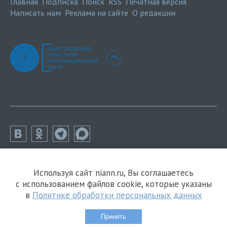
Главная
Подписка
Поиск
RSS
Печатная версия
Написать нам
Реклама на сайте
О редакции
Используя сайт niann.ru, Вы соглашаетесь
с использованием файлов cookie, которые указаны
в
Политике обработки персональных данных
Принять