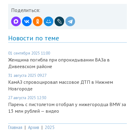
Поделиться:
Новости по теме
01 сентября 2025 11:00
Женщина погибла при опрокидывании ВАЗа в
Дивеевском районе
31 августа 2025 09:27
КамАЗ спровоцировал массовое ДТП в Нижнем
Новгороде
27 августа 2025 12:30
Парень с пистолетом отобрал у нижегородца BMW за
13 млн рублей — видео
Главная
|
Архив
|
2025