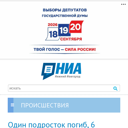
ПРОИСШЕСТВИЯ
Один подросток погиб, 6