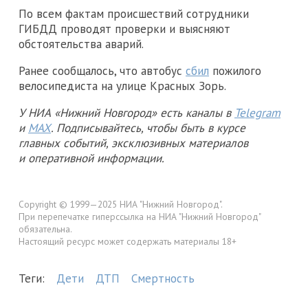
По всем фактам происшествий сотрудники
ГИБДД проводят проверки и выясняют
обстоятельства аварий.
Ранее сообщалось, что автобус
сбил
пожилого
велосипедиста на улице Красных Зорь.
У НИА «Нижний Новгород» есть каналы в
Telegram
и
MAX
. Подписывайтесь, чтобы быть в курсе
главных событий, эксклюзивных материалов
и оперативной информации.
Copyright © 1999—2025 НИА "Нижний Новгород".
При перепечатке гиперссылка на НИА "Нижний Новгород"
обязательна.
Настоящий ресурс может содержать материалы 18+
Теги:
Дети
ДТП
Смертность