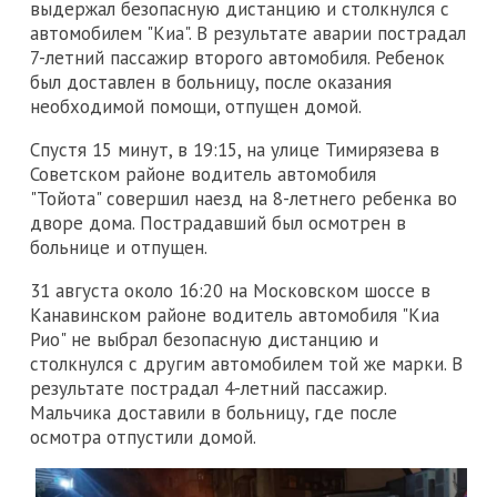
выдержал безопасную дистанцию и столкнулся с
автомобилем "Киа". В результате аварии пострадал
7-летний пассажир второго автомобиля. Ребенок
был доставлен в больницу, после оказания
необходимой помощи, отпущен домой.
Спустя 15 минут, в 19:15, на улице Тимирязева в
Советском районе водитель автомобиля
"Тойота" совершил наезд на 8-летнего ребенка во
дворе дома. Пострадавший был осмотрен в
больнице и отпущен.
31 августа около 16:20 на Московском шоссе в
Канавинском районе водитель автомобиля "Киа
Рио" не выбрал безопасную дистанцию и
столкнулся с другим автомобилем той же марки. В
результате пострадал 4-летний пассажир.
Мальчика доставили в больницу, где после
осмотра отпустили домой.