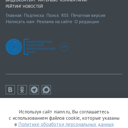
РЕЙТИНГ НОВОСТЕЙ
Главная
Подписка
Поиск
RSS
Печатная версия
Написать нам
Реклама на сайте
О редакции
Используя сайт niann.ru, Вы соглашаетесь
с использованием файлов cookie, которые указаны
в
Политике обработки персональных данных