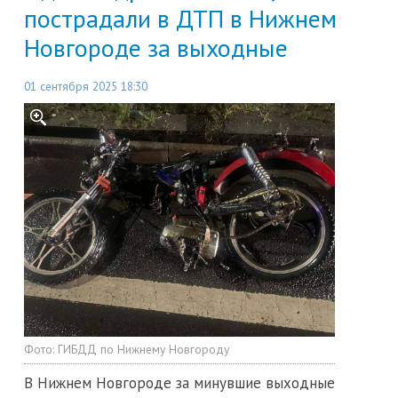
пострадали в ДТП в Нижнем
Новгороде за выходные
01 сентября 2025 18:30
Фото:
ГИБДД по Нижнему Новгороду
В Нижнем Новгороде за минувшие выходные