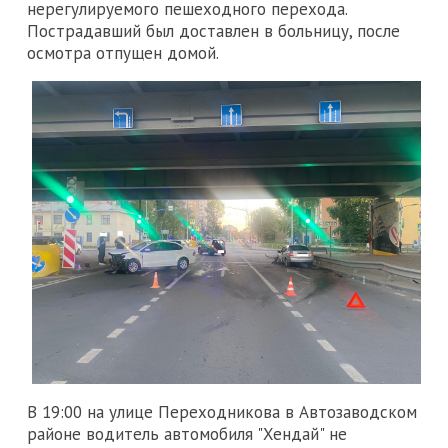
нерегулируемого пешеходного перехода.
Пострадавший был доставлен в больницу, после
осмотра отпущен домой.
В 19:00 на улице Переходникова в Автозаводском
районе водитель автомобиля "Хендай" не