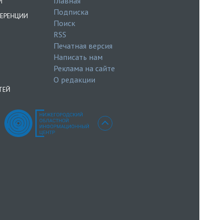
Главная
И
Подписка
ЕРЕНЦИИ
Поиск
RSS
Печатная версия
Написать нам
Реклама на сайте
О редакции
ТЕЙ