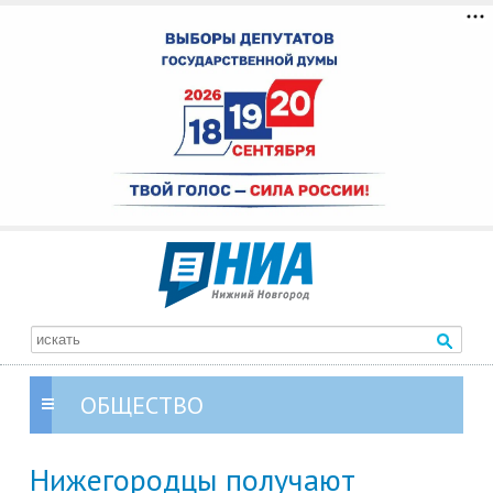
ОБЩЕСТВО
Нижегородцы получают