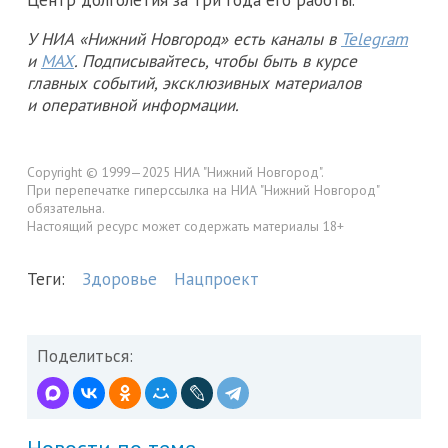
У НИА «Нижний Новгород» есть каналы в
Telegram
и
MAX
. Подписывайтесь, чтобы быть в курсе
главных событий, эксклюзивных материалов
и оперативной информации.
Copyright © 1999—2025 НИА "Нижний Новгород".
При перепечатке гиперссылка на НИА "Нижний Новгород"
обязательна.
Настоящий ресурс может содержать материалы 18+
Теги:
Здоровье
Нацпроект
Поделиться: