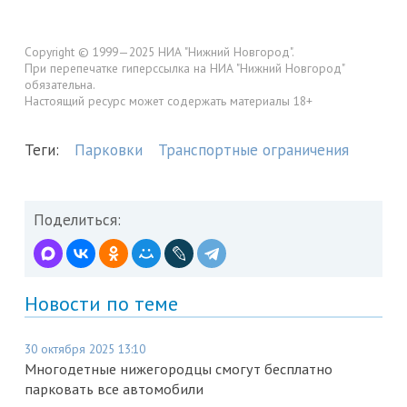
Copyright © 1999—2025 НИА "Нижний Новгород".
При перепечатке гиперссылка на НИА "Нижний Новгород"
обязательна.
Настоящий ресурс может содержать материалы 18+
Теги:
Парковки
Транспортные ограничения
Поделиться:
Новости по теме
30 октября 2025 13:10
Многодетные нижегородцы смогут бесплатно
парковать все автомобили