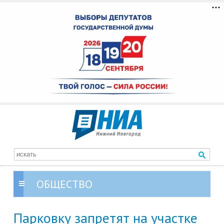
ОБЩЕСТВО
Парковку запретят на участке