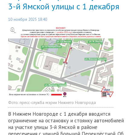
3-й Ямской улицы с 1 декабря
10 ноября 2025 18:40
Фото:
пресс-служба мэрии Нижнего Новгорода
В Нижнем Новгороде с 1 декабря вводится
ограничение на остановку и стоянку автомобилей
на участке улицы 3-й Ямской в районе
пересечения с улицей Большой Перекрёстной. Об