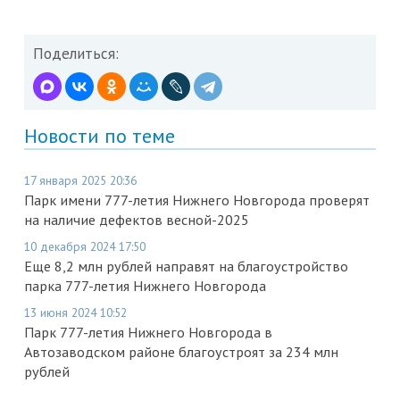
Поделиться:
Новости по теме
17 января 2025 20:36
Парк имени 777-летия Нижнего Новгорода проверят
на наличие дефектов весной-2025
10 декабря 2024 17:50
Еще 8,2 млн рублей направят на благоустройство
парка 777-летия Нижнего Новгорода
13 июня 2024 10:52
Парк 777-летия Нижнего Новгорода в
Автозаводском районе благоустроят за 234 млн
рублей