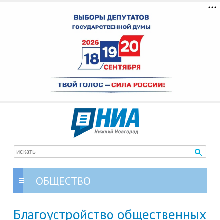
ОБЩЕСТВО
Благоустройство общественных