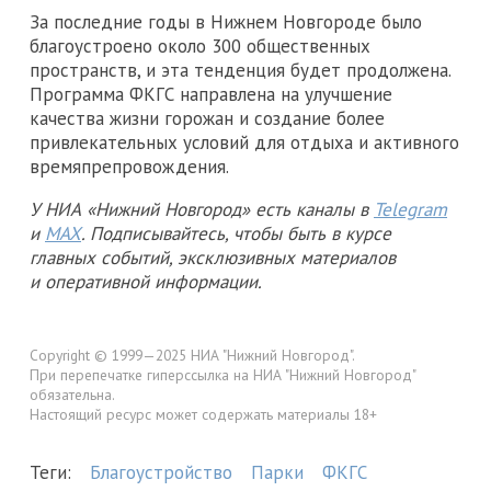
За последние годы в Нижнем Новгороде было
благоустроено около 300 общественных
пространств, и эта тенденция будет продолжена.
Программа ФКГС направлена на улучшение
качества жизни горожан и создание более
привлекательных условий для отдыха и активного
времяпрепровождения.
У НИА «Нижний Новгород» есть каналы в
Telegram
и
MAX
. Подписывайтесь, чтобы быть в курсе
главных событий, эксклюзивных материалов
и оперативной информации.
Copyright © 1999—2025 НИА "Нижний Новгород".
При перепечатке гиперссылка на НИА "Нижний Новгород"
обязательна.
Настоящий ресурс может содержать материалы 18+
Теги:
Благоустройство
Парки
ФКГС