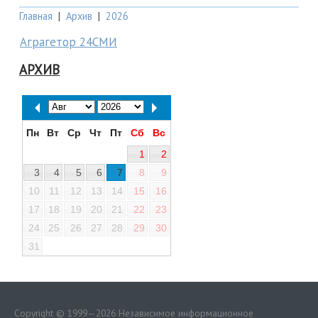
Главная
|
Архив
|
2026
Аграгетор 24СМИ
АРХИВ
Пн
Вт
Ср
Чт
Пт
Сб
Вс
1
2
3
4
5
6
7
8
9
10
11
12
13
14
15
16
17
18
19
20
21
22
23
24
25
26
27
28
29
30
31
Copyright © 1999—2026 Независимое информационное