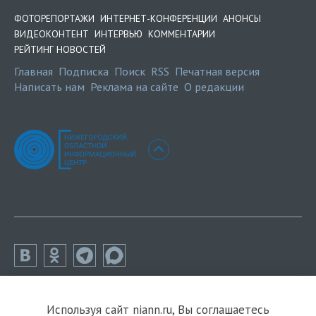
ФОТОРЕПОРТАЖИ
ИНТЕРНЕТ-КОНФЕРЕНЦИИ
АНОНСЫ
ВИДЕОКОНТЕНТ
ИНТЕРВЬЮ
КОММЕНТАРИИ
РЕЙТИНГ НОВОСТЕЙ
Главная
Подписка
Поиск
RSS
Печатная версия
Написать нам
Реклама на сайте
О редакции
Используя сайт niann.ru, Вы соглашаетесь