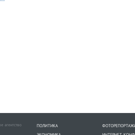
е агентство
ПОЛИТИКА
ФОТОРЕПОРТАЖ
ЭКОНОМИКА
ИНТЕРНЕТ-КОНФ