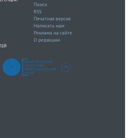
Поиск
RSS
Печатная версия
Написать нам
Реклама на сайте
О редакции
ТЕЙ