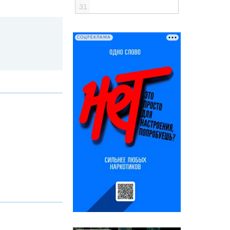
31
СОЦРЕКЛАМА