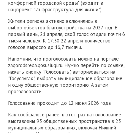
комфортной городской среды" (входит в
нацпроект "Инфраструктура для жизни").
Жители региона активно включились в
выбор объектов благоустройства на 2027 год. В
первый день, 21 апреля, свой голос отдали почти 6
тысяч человек. К 17:30 22 апреля количество
голосов выросло до 16,7 тысячи.
Напомним, что проголосовать можно на портале
zagorodsreda.gosuslugi.ru. Нужно перейти по ссылке,
нажать кнопку "Голосовать", авторизоваться на
"Госуслугах", выбрать муниципальное образование
и одну общественную территорию. А затем
проголосовать.
Голосование проходит до 12 июня 2026 года.
Как сообщалось ранее, в этот раз на голосование
выставлены 93 общественных пространства в 23
муниципальных образованиях, включая Нижний