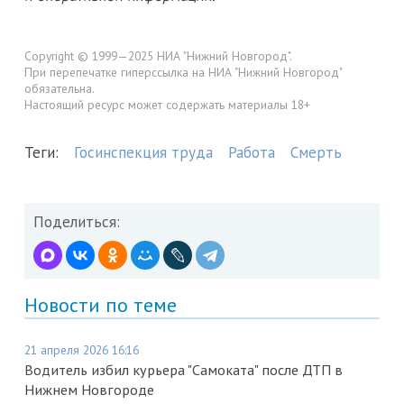
Copyright © 1999—2025 НИА "Нижний Новгород".
При перепечатке гиперссылка на НИА "Нижний Новгород"
обязательна.
Настоящий ресурс может содержать материалы 18+
Теги:
Госинспекция труда
Работа
Смерть
Поделиться:
Новости по теме
21 апреля 2026 16:16
Водитель избил курьера "Самоката" после ДТП в
Нижнем Новгороде