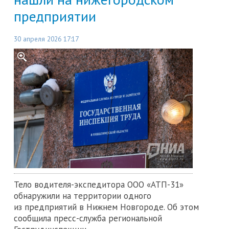
предприятии
30 апреля 2026 17:17
Тело водителя-экспедитора ООО «АТП-31»
обнаружили на территории одного
из предприятий в Нижнем Новгороде. Об этом
сообщила пресс-служба региональной