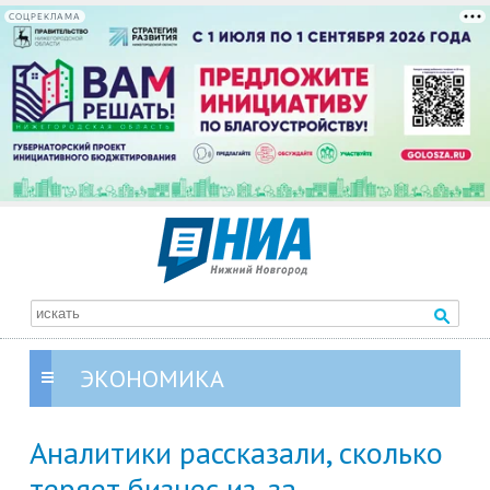
СОЦРЕКЛАМА
ЭКОНОМИКА
Аналитики рассказали, сколько
теряет бизнес из-за