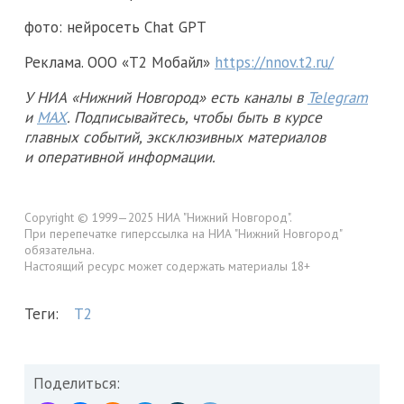
фото: нейросеть Chat GPT
Реклама. ООО «Т2 Мобайл»
https://nnov.t2.ru/
У НИА «Нижний Новгород» есть каналы в
Telegram
и
MAX
. Подписывайтесь, чтобы быть в курсе
главных событий, эксклюзивных материалов
и оперативной информации.
Copyright © 1999—2025 НИА "Нижний Новгород".
При перепечатке гиперссылка на НИА "Нижний Новгород"
обязательна.
Настоящий ресурс может содержать материалы 18+
Теги:
Т2
Поделиться: