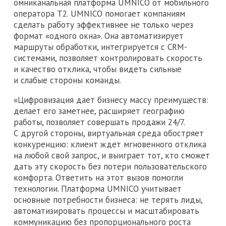
омниканальная платформа UMNICO от мобильного
оператора Т2. UMNICO помогает компаниям
сделать работу эффективнее не только через
формат «одного окна». Она автоматизирует
маршруты обработки, интегрируется с CRM-
системами, позволяет контролировать скорость
и качество отклика, чтобы видеть сильные
и слабые стороны команды.
«Цифровизация дает бизнесу массу преимуществ:
делает его заметнее, расширяет географию
работы, позволяет совершать продажи 24/7.
С другой стороны, виртуальная среда обостряет
конкуренцию: клиент ждет мгновенного отклика
на любой свой запрос, и выиграет тот, кто сможет
дать эту скорость без потери пользовательского
комфорта. Ответить на этот вызов помогли
технологии. Платформа UMNICO учитывает
основные потребности бизнеса: не терять лиды,
автоматизировать процессы и масштабировать
коммуникацию без пропорционального роста