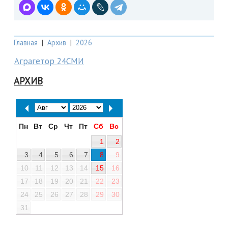
Главная
|
Архив
|
2026
Аграгетор 24СМИ
АРХИВ
Пн
Вт
Ср
Чт
Пт
Сб
Вс
1
2
3
4
5
6
7
8
9
10
11
12
13
14
15
16
17
18
19
20
21
22
23
24
25
26
27
28
29
30
31