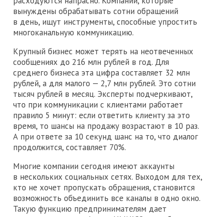
расходуются напрасно. Компании, которые
вынуждены обрабатывать сотни обращений
в день, ищут инструменты, способные упростить
многоканальную коммуникацию.
Крупный бизнес может терять на неотвеченных
сообщениях до 216 млн рублей в год. Для
среднего бизнеса эта цифра составляет 32 млн
рублей, а для малого — 2,7 млн рублей. Это сотни
тысяч рублей в месяц. Эксперты подчеркивают,
что при коммуникации с клиентами работает
правило 5 минут: если ответить клиенту за это
время, то шансы на продажу возрастают в 10 раз.
А при ответе за 10 секунд шанс на то, что диалог
продолжится, составляет 70%.
Многие компании сегодня имеют аккаунты
в нескольких социальных сетях. Выходом для тех,
кто не хочет пропускать обращения, становится
возможность объединить все каналы в одно окно.
Такую функцию предпринимателям дает