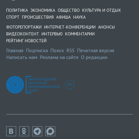
ПОЛИТИКА
ЭКОНОМИКА
ОБЩЕСТВО
КУЛЬТУРА И ОТДЫХ
СПОРТ
ПРОИСШЕСТВИЯ
АФИША
НАУКА
ФОТОРЕПОРТАЖИ
ИНТЕРНЕТ-КОНФЕРЕНЦИИ
АНОНСЫ
ВИДЕОКОНТЕНТ
ИНТЕРВЬЮ
КОММЕНТАРИИ
РЕЙТИНГ НОВОСТЕЙ
Главная
Подписка
Поиск
RSS
Печатная версия
Написать нам
Реклама на сайте
О редакции