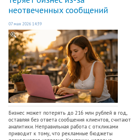
неотвеченных сообщений
07 мая 2026 14:39
Бизнес может потерять до 216 млн рублей в год,
оставляя без ответа сообщения клиентов, считают
аналитики. Неправильная работа с откликами
приводит к тому, что рекламные бюджеты