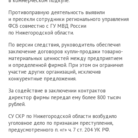
в коммерческом подкупе.
Противоправную деятельность выявили
и пресекли сотрудники регионального управления
ФСБ совместно с ГУ МВД России
по Нижегородской области.
По версии следствия, руководитель обеспечил
заключение договоров купли-продажи товарно-
материальных ценностей между предприятием
и определенной фирмой. При этом он ограничил
участие других организаций, исключив
конкурентные предложения.
За содействие в заключении контрактов
директор фирмы передал ему более 800 тысяч
рублей.
СУ СКР по Нижегородской области возбудило
уголовное дело по признакам преступления,
предусмотренного п. «г» ч. 7 ст. 204 УК РФ.