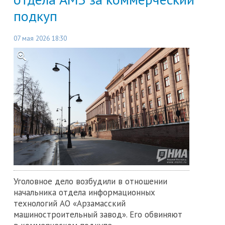
подкуп
07 мая 2026 18:30
Уголовное дело возбудили в отношении
начальника отдела информационных
технологий АО «Арзамасский
машиностроительный завод». Его обвиняют