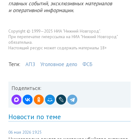
главных событий, эксклюзивных материалов
и оперативной информации.
Copyright © 1999—2025 НИА "Нижний Новгород".
При перепечатке гиперссылка на НИА "Нижний Новгород"
обязательна.
Настоящий ресурс может содержать материалы 18+
Теги:
АПЗ
Уголовное дело
ФСБ
Поделиться:
Новости по теме
06 мая 2026 19:25