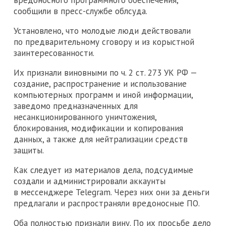
сообщили в пресс-службе облсуда.
Установлено, что молодые люди действовали
по предварительному сговору и из корыстной
заинтересованности.
Их признали виновными по ч. 2 ст. 273 УК РФ —
создание, распространение и использование
компьютерных программ и иной информации,
заведомо предназначенных для
несанкционированного уничтожения,
блокирования, модификации и копирования
данных, а также для нейтрализации средств
защиты.
Как следует из материалов дела, подсудимые
создали и администрировали аккаунты
в мессенджере Telegram. Через них они за деньги
предлагали и распространяли вредоносные ПО.
Оба полностью признали вину. По их просьбе дело