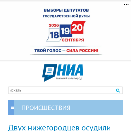
ПРОИСШЕСТВИЯ
Двух нижегородцев осудили