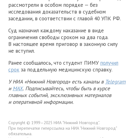
рассмотрели в особом порядке — без
исследования доказательств в судебном
заседании, в соответствии с главой 40 УПК РФ.
Суд назначил каждому наказание в виде
ограничения свободы сроком на два года.
В настоящее время приговор в законную силу
не вступил.
Ранее сообщалось, что студент ПИМУ
получил
срок
за поддельную медицинскую справку.
У НИА «Нижний Новгород» есть каналы в
Telegram
и
MAX
. Подписывайтесь, чтобы быть в курсе
главных событий, эксклюзивных материалов
и оперативной информации.
Copyright © 1999—2025 НИА "Нижний Новгород".
При перепечатке гиперссылка на НИА "Нижний Новгород"
обязательна.