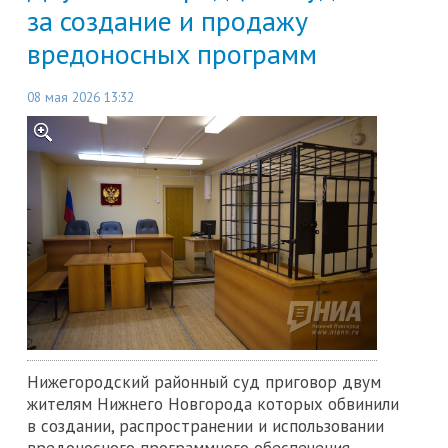
за создание и продажу
вредоносных программ
08 мая 2026 13:32
Нижегородский районный суд приговор двум
жителям Нижнего Новгорода которых обвинили
в создании, распространении и использовании
вредоносного программного обеспечения,