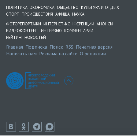
ПОЛИТИКА
ЭКОНОМИКА
ОБЩЕСТВО
КУЛЬТУРА И ОТДЫХ
СПОРТ
ПРОИСШЕСТВИЯ
АФИША
НАУКА
ФОТОРЕПОРТАЖИ
ИНТЕРНЕТ-КОНФЕРЕНЦИИ
АНОНСЫ
ВИДЕОКОНТЕНТ
ИНТЕРВЬЮ
КОММЕНТАРИИ
РЕЙТИНГ НОВОСТЕЙ
Главная
Подписка
Поиск
RSS
Печатная версия
Написать нам
Реклама на сайте
О редакции