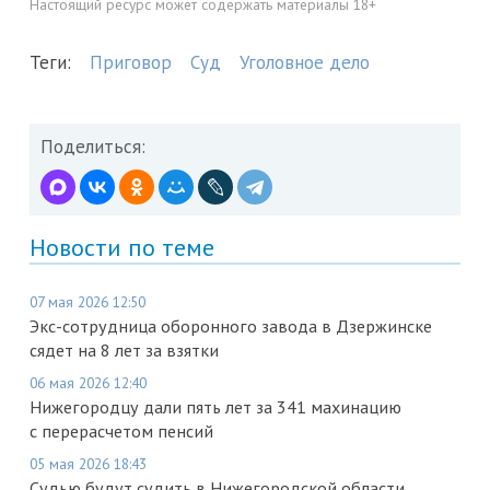
Настоящий ресурс может содержать материалы 18+
Теги:
Приговор
Суд
Уголовное дело
Поделиться:
Новости по теме
07 мая 2026 12:50
Экс-сотрудница оборонного завода в Дзержинске
сядет на 8 лет за взятки
06 мая 2026 12:40
Нижегородцу дали пять лет за 341 махинацию
с перерасчетом пенсий
05 мая 2026 18:43
Судью будут судить в Нижегородской области