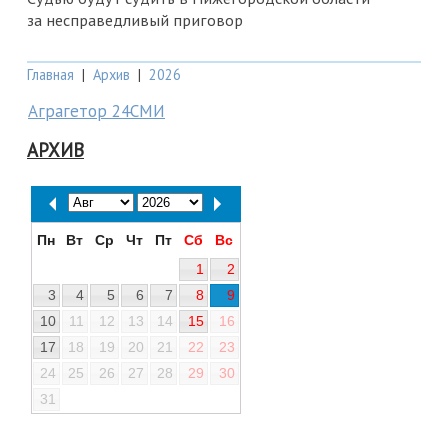
за несправедливый приговор
Главная
|
Архив
|
2026
Аграгетор 24СМИ
АРХИВ
Пн
Вт
Ср
Чт
Пт
Сб
Вс
1
2
3
4
5
6
7
8
9
10
11
12
13
14
15
16
17
18
19
20
21
22
23
24
25
26
27
28
29
30
31