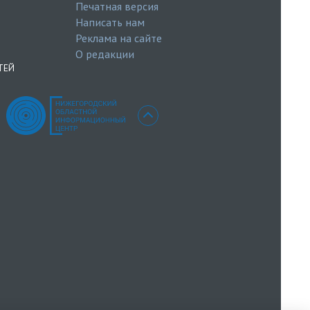
Печатная версия
Написать нам
Реклама на сайте
О редакции
ТЕЙ