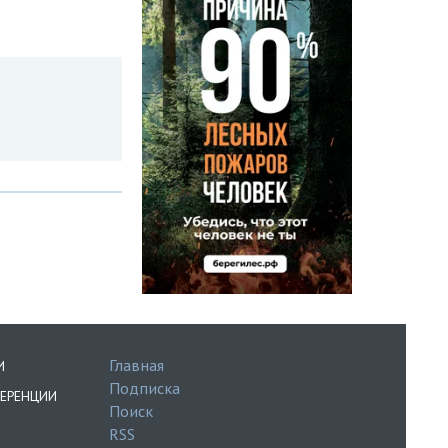
Главная
И
Подписка
ЕРЕНЦИИ
Поиск
RSS