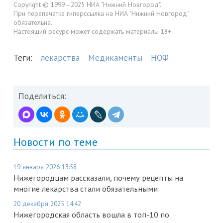
Copyright © 1999—2025 НИА "Нижний Новгород".
При перепечатке гиперссылка на НИА "Нижний Новгород"
обязательна.
Настоящий ресурс может содержать материалы 18+
Теги:
лекарства
Медикаменты
НОФ
Поделиться:
Новости по теме
19 января 2026 13:58
Нижегородцам рассказали, почему рецепты на
многие лекарства стали обязательными
20 декабря 2025 14:42
Нижегородская область вошла в топ-10 по