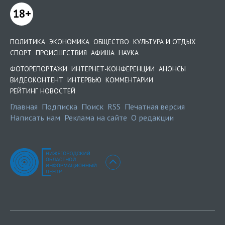
18+
ПОЛИТИКА
ЭКОНОМИКА
ОБЩЕСТВО
КУЛЬТУРА И ОТДЫХ
СПОРТ
ПРОИСШЕСТВИЯ
АФИША
НАУКА
ФОТОРЕПОРТАЖИ
ИНТЕРНЕТ-КОНФЕРЕНЦИИ
АНОНСЫ
ВИДЕОКОНТЕНТ
ИНТЕРВЬЮ
КОММЕНТАРИИ
РЕЙТИНГ НОВОСТЕЙ
Главная
Подписка
Поиск
RSS
Печатная версия
Написать нам
Реклама на сайте
О редакции