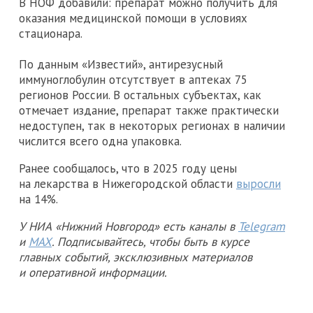
В НОФ добавили: препарат можно получить для
оказания медицинской помощи в условиях
стационара.
По данным «Известий», антирезусный
иммуноглобулин отсутствует в аптеках 75
регионов России. В остальных субъектах, как
отмечает издание, препарат также практически
недоступен, так в некоторых регионах в наличии
числится всего одна упаковка.
Ранее сообщалось, что в 2025 году цены
на лекарства в Нижегородской области
выросли
на 14%.
У НИА «Нижний Новгород» есть каналы в
Telegram
и
MAX
. Подписывайтесь, чтобы быть в курсе
главных событий, эксклюзивных материалов
и оперативной информации.