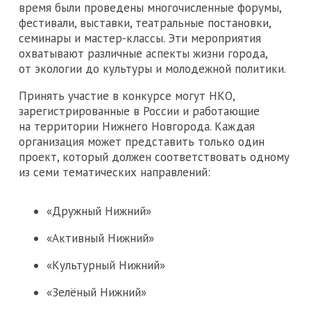
время были проведены многочисленные форумы,
фестивали, выставки, театральные постановки,
семинары и мастер-классы. Эти мероприятия
охватывают различные аспекты жизни города,
от экологии до культуры и молодежной политики.
Принять участие в конкурсе могут НКО,
зарегистрированные в России и работающие
на территории Нижнего Новгорода. Каждая
организация может представить только один
проект, который должен соответствовать одному
из семи тематических направлений:
«Дружный Нижний»
«Активный Нижний»
«Культурный Нижний»
«Зелёный Нижний»