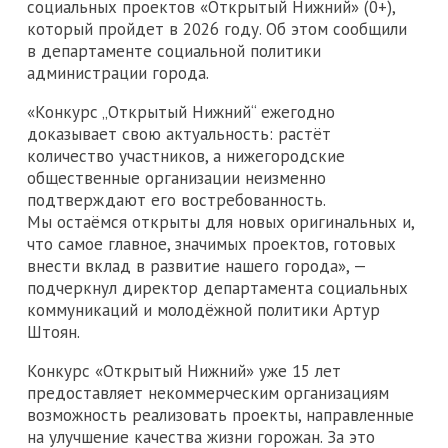
социальных проектов «Открытый Нижний» (0+),
который пройдет в 2026 году. Об этом сообщили
в департаменте социальной политики
администрации города.
«Конкурс „Открытый Нижний“ ежегодно
доказывает свою актуальность: растёт
количество участников, а нижегородские
общественные организации неизменно
подтверждают его востребованность.
Мы остаёмся открыты для новых оригинальных и,
что самое главное, значимых проектов, готовых
внести вклад в развитие нашего города», —
подчеркнул директор департамента социальных
коммуникаций и молодёжной политики Артур
Штоян.
Конкурс «Открытый Нижний» уже 15 лет
предоставляет некоммерческим организациям
возможность реализовать проекты, направленные
на улучшение качества жизни горожан. За это