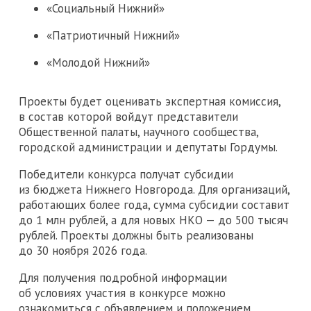
«Социальный Нижний»
«Патриотичный Нижний»
«Молодой Нижний»
Проекты будет оценивать экспертная комиссия,
в состав которой войдут представители
Общественной палаты, научного сообщества,
городской администрации и депутаты Гордумы.
Победители конкурса получат субсидии
из бюджета Нижнего Новгорода. Для организаций,
работающих более года, сумма субсидии составит
до 1 млн рублей, а для новых НКО — до 500 тысяч
рублей. Проекты должны быть реализованы
до 30 ноября 2026 года.
Для получения подробной информации
об условиях участия в конкурсе можно
ознакомиться с объявлением и положением