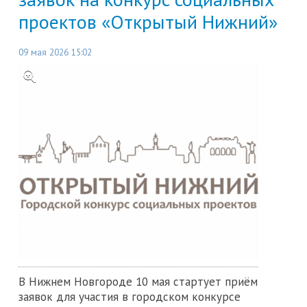
проектов «Открытый Нижний»
09 мая 2026 15:02
В Нижнем Новгороде 10 мая стартует приём
заявок для участия в городском конкурсе