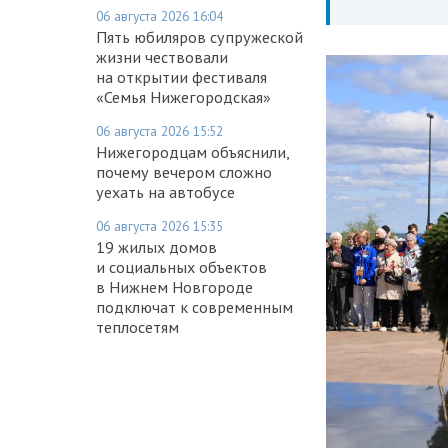
06 августа 2026 16:04
Пять юбиляров супружеской
жизни чествовали
на открытии фестиваля
«Семья Нижегородская»
06 августа 2026 15:52
Нижегородцам объяснили,
почему вечером сложно
уехать на автобусе
06 августа 2026 15:35
19 жилых домов
и социальных объектов
в Нижнем Новгороде
подключат к современным
теплосетям