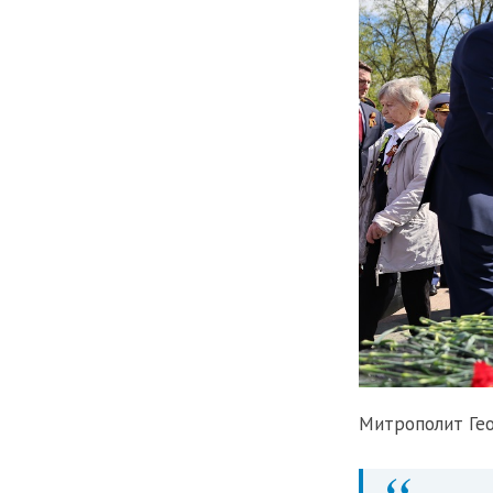
Митрополит Гео