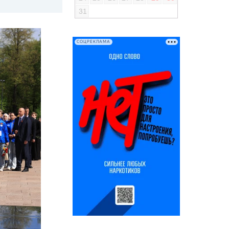
31
СОЦРЕКЛАМА