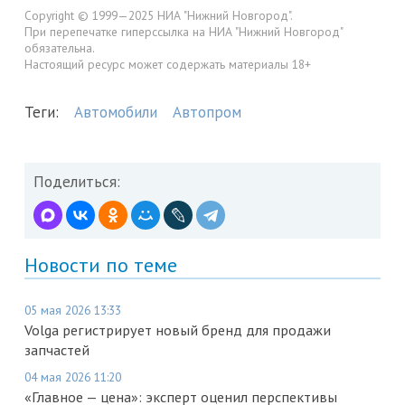
Copyright © 1999—2025 НИА "Нижний Новгород".
При перепечатке гиперссылка на НИА "Нижний Новгород"
обязательна.
Настоящий ресурс может содержать материалы 18+
Теги:
Автомобили
Автопром
Поделиться:
Новости по теме
05 мая 2026 13:33
Volga регистрирует новый бренд для продажи
запчастей
04 мая 2026 11:20
«Главное — цена»: эксперт оценил перспективы