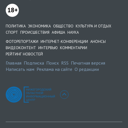
18+
ПОЛИТИКА
ЭКОНОМИКА
ОБЩЕСТВО
КУЛЬТУРА И ОТДЫХ
СПОРТ
ПРОИСШЕСТВИЯ
АФИША
НАУКА
ФОТОРЕПОРТАЖИ
ИНТЕРНЕТ-КОНФЕРЕНЦИИ
АНОНСЫ
ВИДЕОКОНТЕНТ
ИНТЕРВЬЮ
КОММЕНТАРИИ
РЕЙТИНГ НОВОСТЕЙ
Главная
Подписка
Поиск
RSS
Печатная версия
Написать нам
Реклама на сайте
О редакции