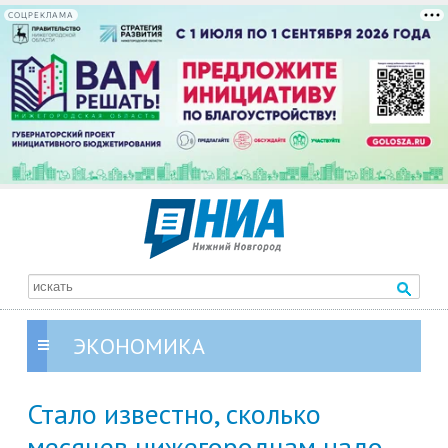
СОЦРЕКЛАМА
ЭКОНОМИКА
Стало известно, сколько
месяцев нижегородцам надо