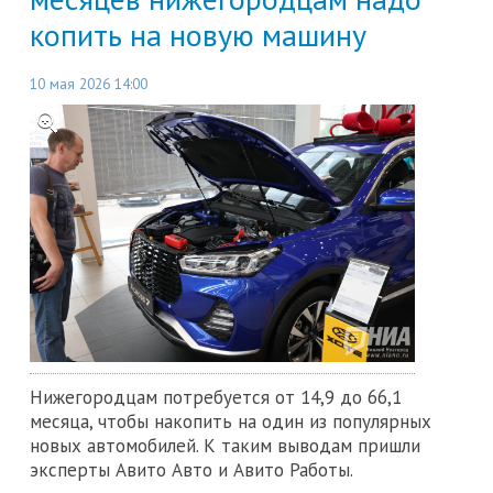
копить на новую машину
10 мая 2026 14:00
Нижегородцам потребуется от 14,9 до 66,1
месяца, чтобы накопить на один из популярных
новых автомобилей. К таким выводам пришли
эксперты Авито Авто и Авито Работы.