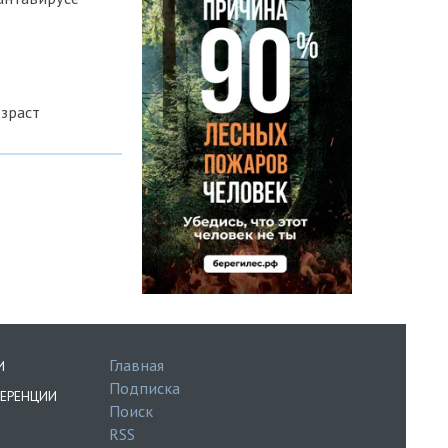
зраст
Главная
И
Подписка
ЕРЕНЦИИ
Поиск
RSS