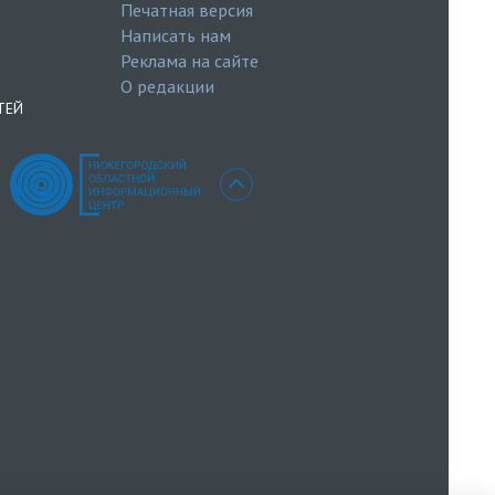
Печатная версия
Написать нам
Реклама на сайте
О редакции
ТЕЙ