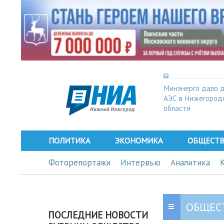
Минэнерго дало 
АЭС в Нижегород
области
ПОЛИТИКА
ЭКОНОМИКА
ОБЩЕСТ
Фоторепортажи
Интервью
Аналитика
ОБЩЕС
ПОСЛЕДНИЕ НОВОСТИ