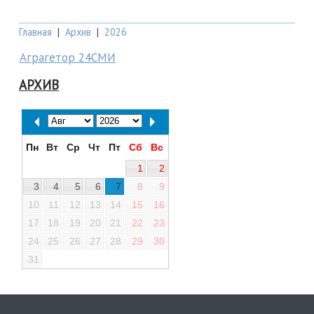
Главная
|
Архив
|
2026
Аграгетор 24СМИ
АРХИВ
Пн
Вт
Ср
Чт
Пт
Сб
Вс
1
2
3
4
5
6
7
8
9
10
11
12
13
14
15
16
17
18
19
20
21
22
23
24
25
26
27
28
29
30
31