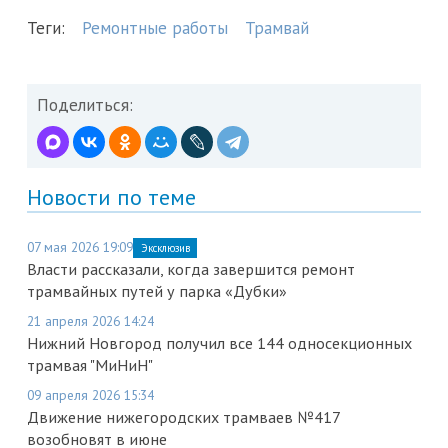
Теги:
Ремонтные работы
Трамвай
Поделиться:
Новости по теме
07 мая 2026 19:09
Эксклюзив
Власти рассказали, когда завершится ремонт
трамвайных путей у парка «Дубки»
21 апреля 2026 14:24
Нижний Новгород получил все 144 односекционных
трамвая "МиНиН"
09 апреля 2026 15:34
Движение нижегородских трамваев №417
возобновят в июне