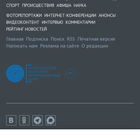
СПОРТ
ПРОИСШЕСТВИЯ
АФИША
НАУКА
ФОТОРЕПОРТАЖИ
ИНТЕРНЕТ-КОНФЕРЕНЦИИ
АНОНСЫ
ВИДЕОКОНТЕНТ
ИНТЕРВЬЮ
КОММЕНТАРИИ
РЕЙТИНГ НОВОСТЕЙ
Главная
Подписка
Поиск
RSS
Печатная версия
Написать нам
Реклама на сайте
О редакции