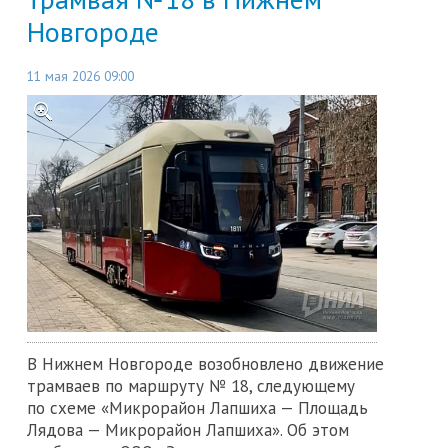
Новгороде
11 мая 2026 09:00
В Нижнем Новгороде возобновлено движение
трамваев по маршруту № 18, следующему
по схеме «Микрорайон Лапшиха — Площадь
Лядова — Микрорайон Лапшиха». Об этом