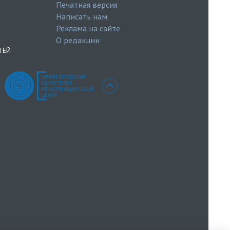
Печатная версия
Написать нам
Реклама на сайте
О редакции
ТЕЙ