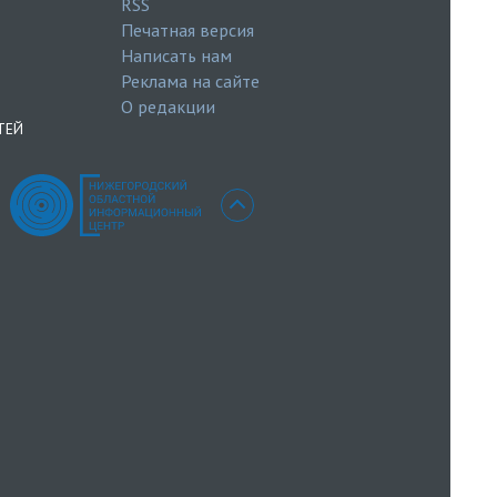
RSS
Печатная версия
Написать нам
Реклама на сайте
О редакции
ТЕЙ