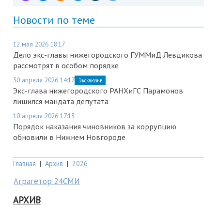
Новости по теме
12 мая 2026 18:17
Дело экс-главы нижегородского ГУММиД Левдикова
рассмотрят в особом порядке
30 апреля 2026 14:17
Эксклюзив
Экс-глава нижегородского РАНХиГС Парамонов
лишился мандата депутата
10 апреля 2026 17:13
Порядок наказания чиновников за коррупцию
обновили в Нижнем Новгороде
Главная
|
Архив
|
2026
Аграгетор 24СМИ
АРХИВ