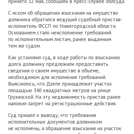
принято 12 мая, сообщили в пресс-службе облсуда.
С иском об обращении взыскания на имущество
должника обратился ведущий судебный пристав-
исполнитель ФССП по Нижегородской области.
Основанием стало неисполнение требований
по исполнительным листам, ранее выданным
тем же судом.
Как установил суд, в ходе работы по взысканию
долга должнику предложили предоставить
сведения о своем имуществе в объеме,
необходимом для исполнения требований.
Выяснилось, что Дзепе принадлежит участок
площадью 340 квадратных метров на улице
Грузинской. На эту недвижимость пристав ранее
наложил запрет на регистрационные действия.
Суд пришел к выводу, что требования
исполнительных документов должником
не исполнены, а обращение взыскания на участок