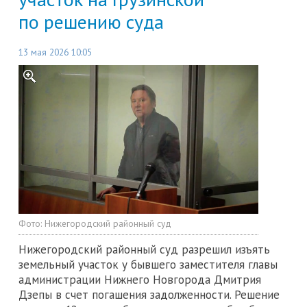
по решению суда
13 мая 2026 10:05
Фото:
Нижегородский районный суд
Нижегородский районный суд разрешил изъять
земельный участок у бывшего заместителя главы
администрации Нижнего Новгорода Дмитрия
Дзепы в счет погашения задолженности. Решение