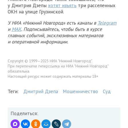
у Дмитрия Дзепы
хотят изъять
три расселенных
ОКН на улице Грузинской.
У НИА «Нижний Новгород» есть каналы в
Telegram
и
MAX
. Подписывайтесь, чтобы быть в курсе
главных событий, эксклюзивных материалов
и оперативной информации.
Copyright © 1999—2025 НИА "Нижний Новгород".
При перепечатке гиперссылка на НИА "Нижний Новгород"
обязательна.
Настоящий ресурс может содержать материалы 18+
Теги:
Дмитрий Дзепа
Мошенничество
Суд
Поделиться: