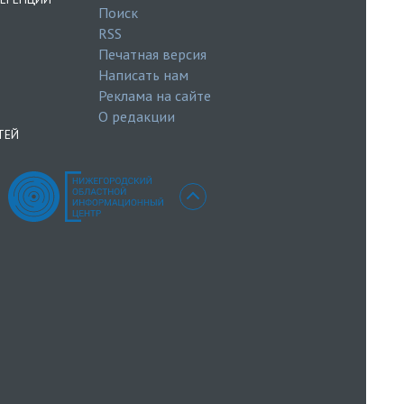
Поиск
RSS
Печатная версия
Написать нам
Реклама на сайте
О редакции
ТЕЙ