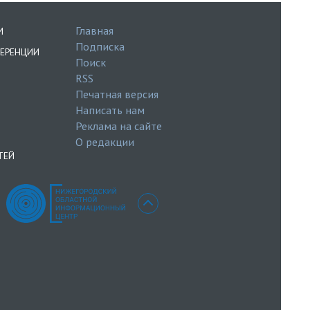
Главная
И
Подписка
ЕРЕНЦИИ
Поиск
RSS
Печатная версия
Написать нам
Реклама на сайте
О редакции
ТЕЙ