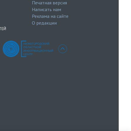
Печатная версия
Написать нам
Реклама на сайте
О редакции
ТЕЙ