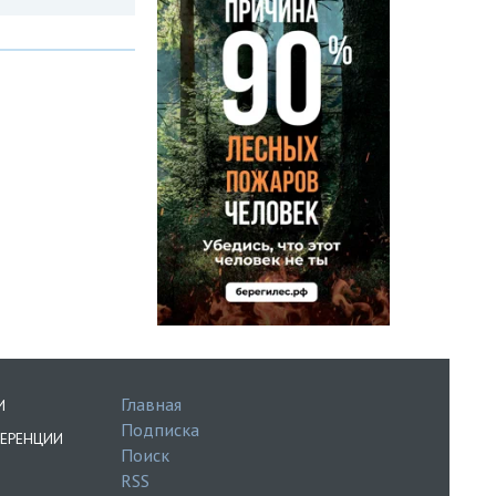
Главная
И
Подписка
ЕРЕНЦИИ
Поиск
RSS