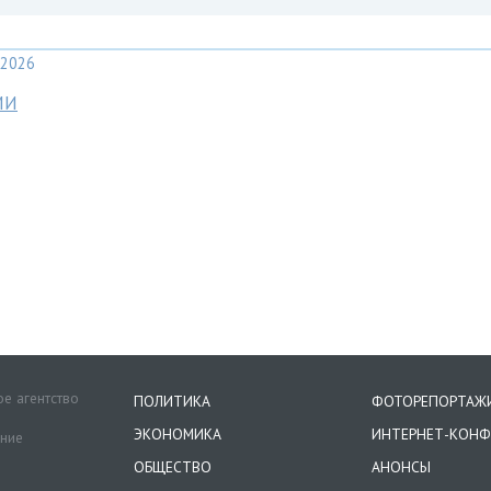
2026
МИ
е агентство
ПОЛИТИКА
ФОТОРЕПОРТАЖ
ЭКОНОМИКА
ИНТЕРНЕТ-КОНФ
ение
ОБЩЕСТВО
АНОНСЫ