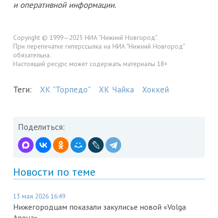
и оперативной информации.
Copyright © 1999—2025 НИА "Нижний Новгород".
При перепечатке гиперссылка на НИА "Нижний Новгород"
обязательна.
Настоящий ресурс может содержать материалы 18+
Теги:
ХК "Торпедо"
ХК Чайка
Хоккей
Поделиться:
Новости по теме
13 мая 2026 16:49
Нижегородцам показали закулисье новой «Volga
Арена»